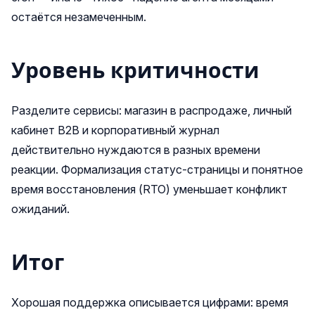
остаётся незамеченным.
Уровень критичности
Разделите сервисы: магазин в распродаже, личный
кабинет B2B и корпоративный журнал
действительно нуждаются в разных времени
реакции. Формализация статус‑страницы и понятное
время восстановления (RTO) уменьшает конфликт
ожиданий.
Итог
Хорошая поддержка описывается цифрами: время