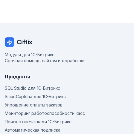
Ciftix
Модули для 1С-Битрикс.
Срочная помощь сайтам и доработки.
Продукты
SQL Studio для 1С-Битрикс
SmartCaptcha для 1С-Битрикс
Упрощение оплаты заказов
Мониторинг работоспособности касс
Поиск с опечатками 1С-Битрикс
Автоматическая подписка