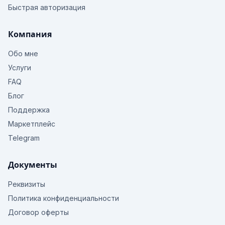
Быстрая авторизация
Компания
Обо мне
Услуги
FAQ
Блог
Поддержка
Маркетплейс
Telegram
Документы
Реквизиты
Политика конфиденциальности
Договор оферты