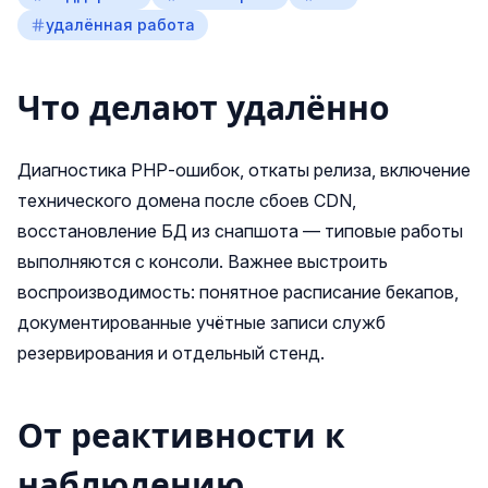
удалённая работа
Что делают удалённо
Диагностика PHP‑ошибок, откаты релиза, включение
технического домена после сбоев CDN,
восстановление БД из снапшота — типовые работы
выполняются с консоли. Важнее выстроить
воспроизводимость: понятное расписание бекапов,
документированные учётные записи служб
резервирования и отдельный стенд.
От реактивности к
наблюдению