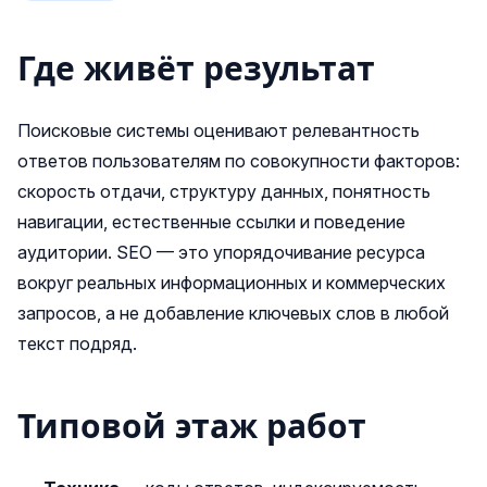
Где живёт результат
Поисковые системы оценивают релевантность
ответов пользователям по совокупности факторов:
скорость отдачи, структуру данных, понятность
навигации, естественные ссылки и поведение
аудитории. SEO — это упорядочивание ресурса
вокруг реальных информационных и коммерческих
запросов, а не добавление ключевых слов в любой
текст подряд.
Типовой этаж работ