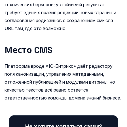
технических барьеров; устойчивый результат
требует единых правил редакции новых страниц и
согласования редизайнов с сохранением смысла
URL там, где это возможно.
Место CMS
Платформа вроде «1С‑Битрикс» даёт редактору
поля канонизации, управления метаданными,
отложенной публикацией и модулями витрины, но
качество текстов всё равно остаётся
ответственностью команды домена знаний бизнеса.
Не хотите копаться сами?