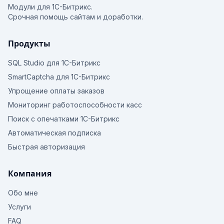
Модули для 1С-Битрикс.
Срочная помощь сайтам и доработки.
Продукты
SQL Studio для 1С-Битрикс
SmartCaptcha для 1С-Битрикс
Упрощение оплаты заказов
Мониторинг работоспособности касс
Поиск с опечатками 1С-Битрикс
Автоматическая подписка
Быстрая авторизация
Компания
Обо мне
Услуги
FAQ