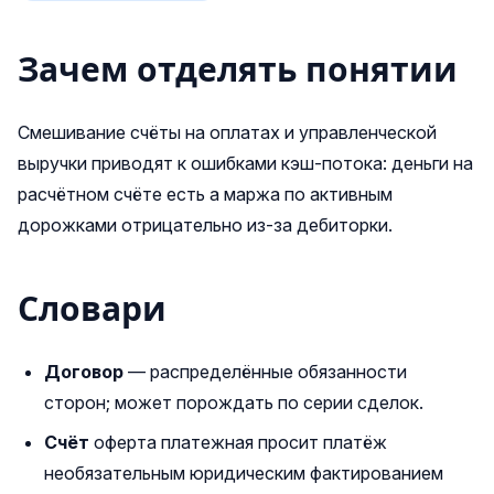
Зачем отделять понятии
Смешивание счёты на оплатах и управленческой
выручки приводят к ошибками кэш-потока: деньги на
расчётном счёте есть а маржа по активным
дорожками отрицательно из-за дебиторки.
Словари
Договор
— распределённые обязанности
сторон; может порождать по серии сделок.
Счёт
оферта платежная просит платёж
необязательным юридическим фактированием