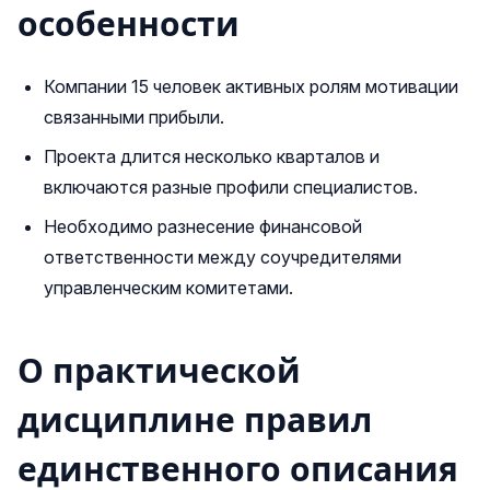
особенности
Компании 15 человек активных ролям мотивации
связанными прибыли.
Проекта длится несколько кварталов и
включаются разные профили специалистов.
Необходимо разнесение финансовой
ответственности между соучредителями
управленческим комитетами.
О практической
дисциплине правил
единственного описания