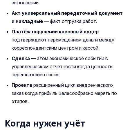
выполнении.
Акт универсальный передаточный документ
и накладные
— факт отгрузка работ.
Платёж поручении кассовый ордер
подтверждают перемещением деньги между
корреспондентским центром и кассой.
Сделка
— атом экономическое событии в
управленческом отчётности когда ценность
перешла клиентском.
Проекта
расширенный цикл внедренческого
заказ когда прибыль целесообразно мерять по
этапов.
Когда нужен учёт