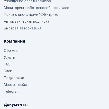
Упрощение оплаты заказов
Мониторинг работоспособности касс
Поиск с опечатками 1С-Битрикс
Автоматическая подписка
Быстрая авторизация
Компания
Обо мне
Услуги
FAQ
Блог
Поддержка
Маркетплейс
Telegram
Документы