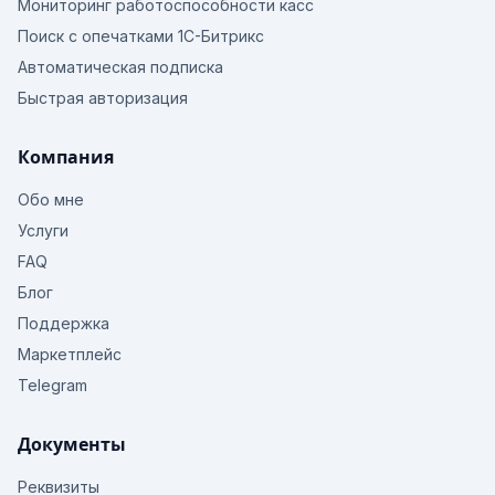
Мониторинг работоспособности касс
Поиск с опечатками 1С-Битрикс
Автоматическая подписка
Быстрая авторизация
Компания
Обо мне
Услуги
FAQ
Блог
Поддержка
Маркетплейс
Telegram
Документы
Реквизиты