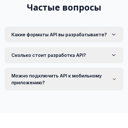
Частые вопросы
Какие форматы API вы разрабатываете?
Сколько стоит разработка API?
Можно подключить API к мобильному
приложению?