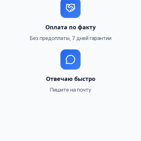
Оплата по факту
Без предоплаты, 7 дней гарантии
Отвечаю быстро
Пишите на почту