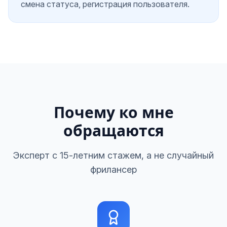
смена статуса, регистрация пользователя.
Почему ко мне
обращаются
Эксперт с 15-летним стажем, а не случайный
фрилансер