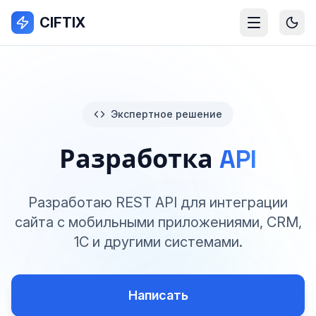
CIFTIX
Экспертное решение
Разработка
API
Разработаю REST API для интеграции
сайта с мобильными приложениями, CRM,
1С и другими системами.
Написать