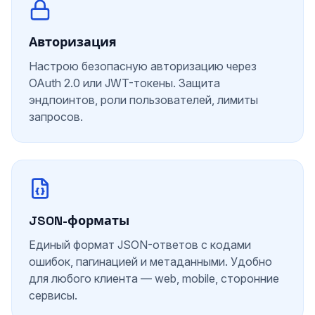
Авторизация
Настрою безопасную авторизацию через
OAuth 2.0 или JWT-токены. Защита
эндпоинтов, роли пользователей, лимиты
запросов.
JSON-форматы
Единый формат JSON-ответов с кодами
ошибок, пагинацией и метаданными. Удобно
для любого клиента — web, mobile, сторонние
сервисы.