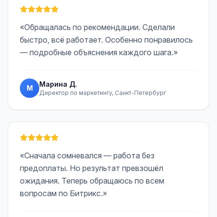
«Обращалась по рекомендации. Сделали
быстро, всё работает. Особенно понравилось
— подробные объяснения каждого шага.»
Марина Д.
М
Директор по маркетингу, Санкт-Петербург
«Сначала сомневался — работа без
предоплаты. Но результат превзошёл
ожидания. Теперь обращаюсь по всем
вопросам по Битрикс.»