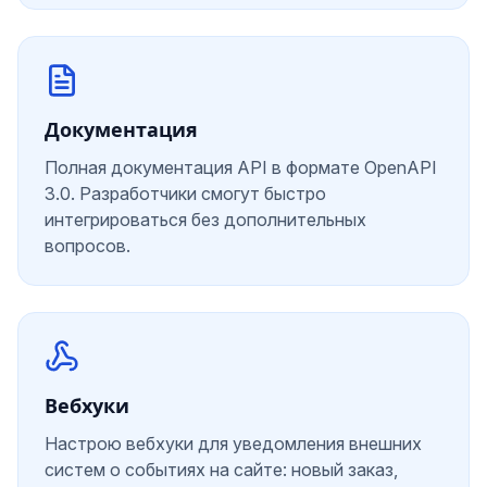
Документация
Полная документация API в формате OpenAPI
3.0. Разработчики смогут быстро
интегрироваться без дополнительных
вопросов.
Вебхуки
Настрою вебхуки для уведомления внешних
систем о событиях на сайте: новый заказ,