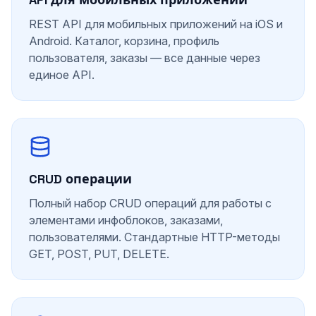
REST API для мобильных приложений на iOS и
Android. Каталог, корзина, профиль
пользователя, заказы — все данные через
единое API.
CRUD операции
Полный набор CRUD операций для работы с
элементами инфоблоков, заказами,
пользователями. Стандартные HTTP-методы
GET, POST, PUT, DELETE.