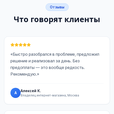
Отзывы
Что говорят клиенты
«Быстро разобрался в проблеме, предложил
решение и реализовал за день. Без
предоплаты — это вообще редкость.
Рекомендую.»
Алексей К.
А
Владелец интернет-магазина, Москва