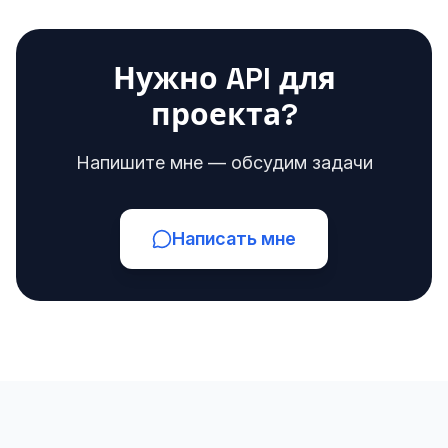
Нужно API для
проекта?
Напишите мне — обсудим задачи
Написать мне