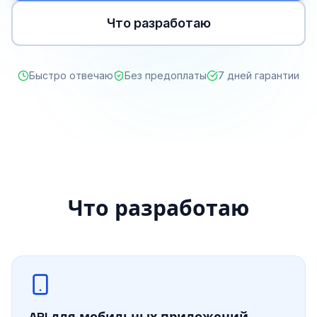
Что разработаю
Быстро отвечаю
Без предоплаты
7 дней гарантии
Что разработаю
API для мобильных приложений