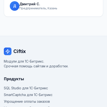
Дмитрий С.
Д
Предприниматель, Казань
Ciftix
Модули для 1С-Битрикс.
Срочная помощь сайтам и доработки.
Продукты
SQL Studio для 1С-Битрикс
SmartCaptcha для 1С-Битрикс
Упрощение оплаты заказов