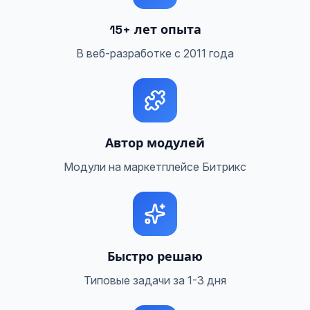
15+ лет опыта
В веб-разработке с 2011 года
Автор модулей
Модули на маркетплейсе Битрикс
Быстро решаю
Типовые задачи за 1-3 дня