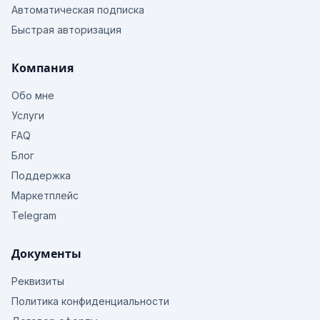
Автоматическая подписка
Быстрая авторизация
Компания
Обо мне
Услуги
FAQ
Блог
Поддержка
Маркетплейс
Telegram
Документы
Реквизиты
Политика конфиденциальности