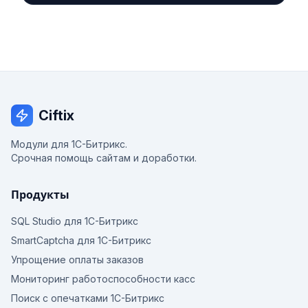
Ciftix
Модули для 1С-Битрикс.
Срочная помощь сайтам и доработки.
Продукты
SQL Studio для 1С-Битрикс
SmartCaptcha для 1С-Битрикс
Упрощение оплаты заказов
Мониторинг работоспособности касс
Поиск с опечатками 1С-Битрикс