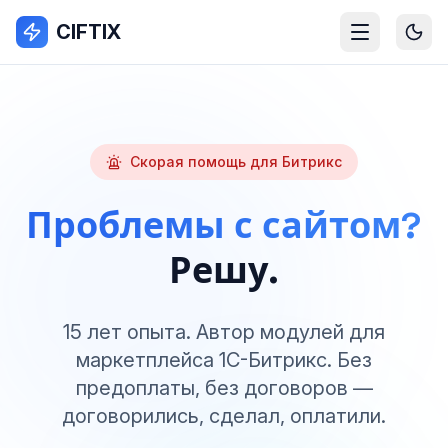
CIFTIX
Скорая помощь для Битрикс
Проблемы с сайтом?
Решу.
15 лет опыта. Автор модулей для
маркетплейса 1С-Битрикс. Без
предоплаты, без договоров —
договорились, сделал, оплатили.