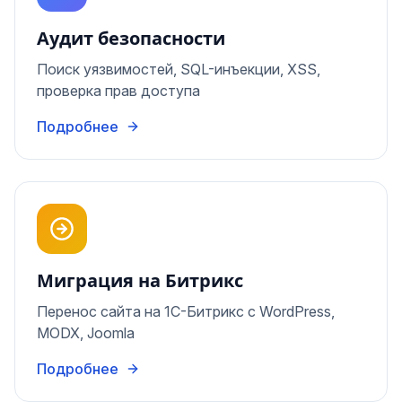
Аудит безопасности
Поиск уязвимостей, SQL-инъекции, XSS,
проверка прав доступа
Подробнее
Миграция на Битрикс
Перенос сайта на 1С-Битрикс с WordPress,
MODX, Joomla
Подробнее