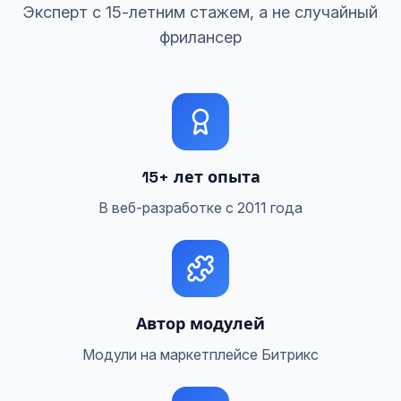
Эксперт с 15-летним стажем, а не случайный
фрилансер
15+ лет опыта
В веб-разработке с 2011 года
Автор модулей
Модули на маркетплейсе Битрикс