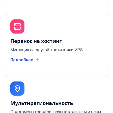
Перенос на хостинг
Миграция на другой хостинг или VPS
Подробнее
Мультирегиональность
Поддомены городов, разные контакты и цены