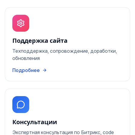
Поддержка сайта
Техподдержка, сопровождение, доработки,
обновления
Подробнее
Консультации
Экспертная консультация по Битрикс, code