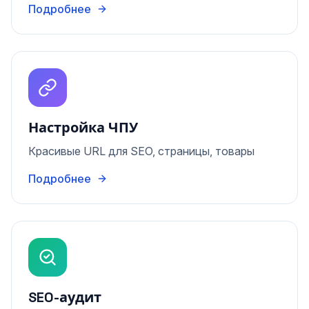
Подробнее
Настройка ЧПУ
Красивые URL для SEO, страницы, товары
Подробнее
SEO-аудит