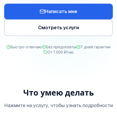
Написать мне
Смотреть услуги
Быстро отвечаю
Без предоплаты
7 дней гарантии
От 1 000 ₽/час
Что умею делать
Нажмите на услугу, чтобы узнать подробности