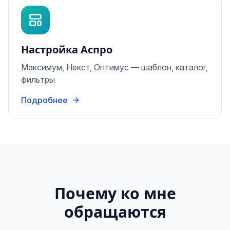
Настройка Аспро
Максимум, Некст, Оптимус — шаблон, каталог,
фильтры
Подробнее
Почему ко мне
обращаются