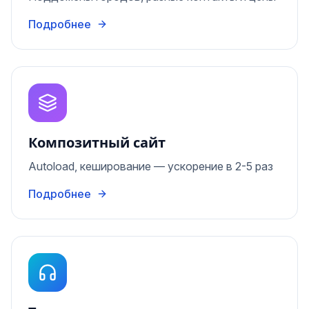
Подробнее
Композитный сайт
Autoload, кеширование — ускорение в 2-5 раз
Подробнее