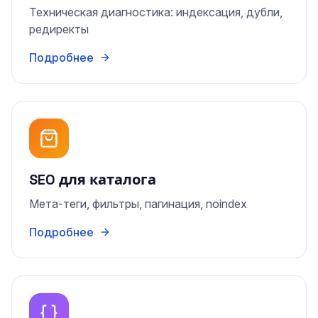
Техническая диагностика: индексация, дубли,
редиректы
Подробнее
SEO для каталога
Мета-теги, фильтры, пагинация, noindex
Подробнее