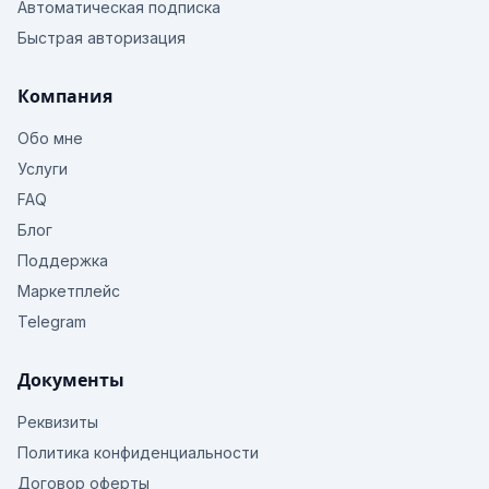
Автоматическая подписка
Быстрая авторизация
Компания
Обо мне
Услуги
FAQ
Блог
Поддержка
Маркетплейс
Telegram
Документы
Реквизиты
Политика конфиденциальности
Договор оферты