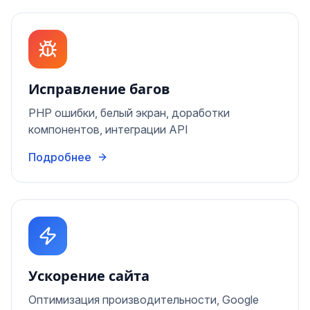
Исправление багов
PHP ошибки, белый экран, доработки
компонентов, интеграции API
Подробнее
Ускорение сайта
Оптимизация производительности, Google