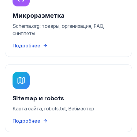
Микроразметка
Schema.org: товары, организация, FAQ,
сниппеты
Подробнее
Sitemap и robots
Карта сайта, robots.txt, Вебмастер
Подробнее