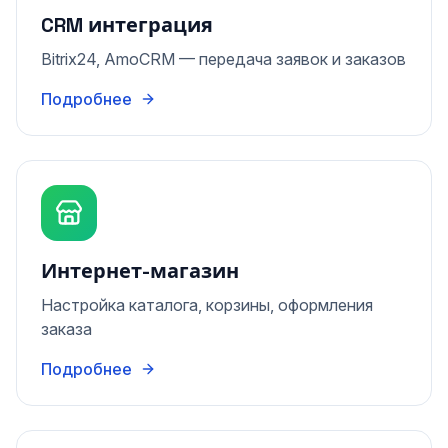
CRM интеграция
Bitrix24, AmoCRM — передача заявок и заказов
Подробнее
Интернет-магазин
Настройка каталога, корзины, оформления
заказа
Подробнее