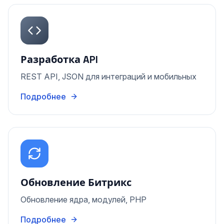
Разработка API
REST API, JSON для интеграций и мобильных
Подробнее
Обновление Битрикс
Обновление ядра, модулей, PHP
Подробнее