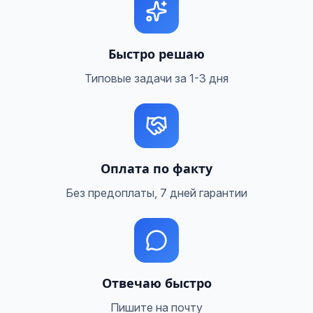
Быстро решаю
Типовые задачи за 1-3 дня
Оплата по факту
Без предоплаты, 7 дней гарантии
Отвечаю быстро
Пишите на почту