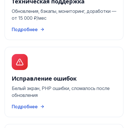
Техническая поддержка
Обновления, бэкапы, мониторинг, доработки —
от 15 000 ₽/мес
Подробнее
Исправление ошибок
Белый экран, PHP ошибки, сломалось после
обновления
Подробнее