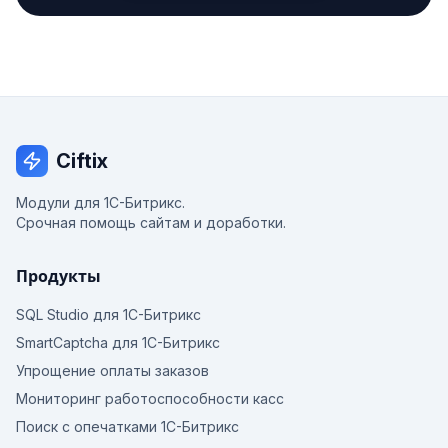
Ciftix
Модули для 1С-Битрикс.
Срочная помощь сайтам и доработки.
Продукты
SQL Studio для 1С-Битрикс
SmartCaptcha для 1С-Битрикс
Упрощение оплаты заказов
Мониторинг работоспособности касс
Поиск с опечатками 1С-Битрикс