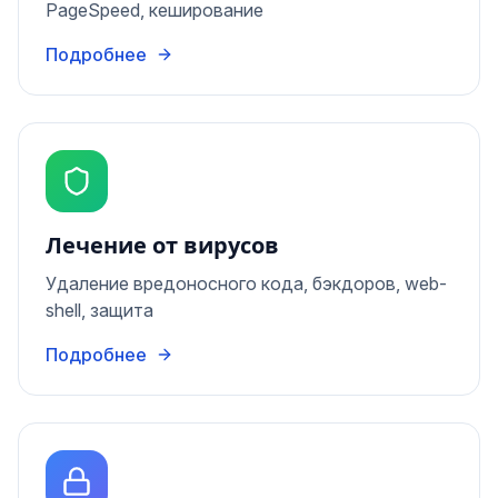
PageSpeed, кеширование
Подробнее
Лечение от вирусов
Удаление вредоносного кода, бэкдоров, web-
shell, защита
Подробнее