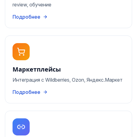
review, обучение
Подробнее
Маркетплейсы
Интеграция с Wildberries, Ozon, Яндекс.Маркет
Подробнее