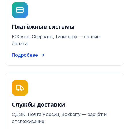
Платёжные системы
ЮKassa, Сбербанк, Тинькофф — онлайн-
оплата
Подробнее
Службы доставки
СДЭК, Почта России, Boxberry — расчёт и
отслеживание