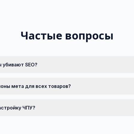
Частые вопросы
 убивают SEO?
оны мета для всех товаров?
астройку ЧПУ?