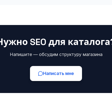
Нужно SEO для каталога
Напишите — обсудим структуру магазина
Написать мне