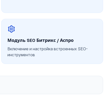
Модуль SEO Битрикс / Аспро
Включение и настройка встроенных SEO-
инструментов