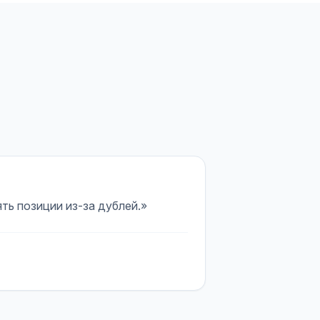
ть позиции из-за дублей.»