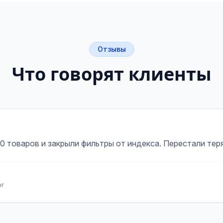
Отзывы
Что говорят клиенты
00 товаров и закрыли фильтры от индекса. Перестали теря
рг