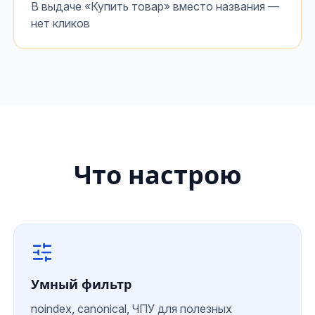
В выдаче «Купить товар» вместо названия —
нет кликов
Что настрою
Умный фильтр
noindex, canonical, ЧПУ для полезных