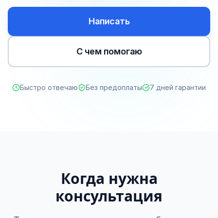
Написать
С чем помогаю
Быстро отвечаю
Без предоплаты
7 дней гарантии
Когда нужна
консультация