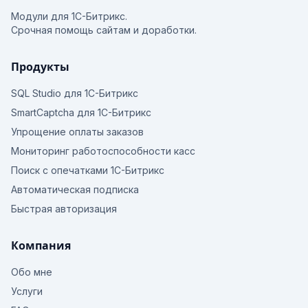
Модули для 1С-Битрикс.
Срочная помощь сайтам и доработки.
Продукты
SQL Studio для 1С-Битрикс
SmartCaptcha для 1С-Битрикс
Упрощение оплаты заказов
Мониторинг работоспособности касс
Поиск с опечатками 1С-Битрикс
Автоматическая подписка
Быстрая авторизация
Компания
Обо мне
Услуги