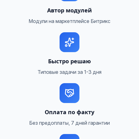
Автор модулей
Модули на маркетплейсе Битрикс
Быстро решаю
Типовые задачи за 1-3 дня
Оплата по факту
Без предоплаты, 7 дней гарантии