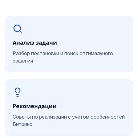
Анализ задачи
Разбор постановки и поиск оптимального
решения
Рекомендации
Советы по реализации с учётом особенностей
Битрикс