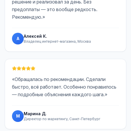
решение и реализовал за день. Без
предоплаты — это вообще редкость.
Рекомендую.»
Алексей К.
А
Владелец интернет-магазина, Москва
«Обращалась по рекомендации. Сделали
быстро, всё работает. Особенно понравилось
— подробные объяснения каждого шага.»
Марина Д.
М
Директор по маркетингу, Санкт-Петербург