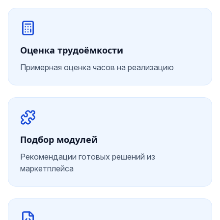
Оценка трудоёмкости
Примерная оценка часов на реализацию
Подбор модулей
Рекомендации готовых решений из
маркетплейса