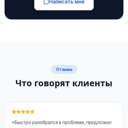
Написать мне
Отзывы
Что говорят клиенты
«Быстро разобрался в проблеме, предложил