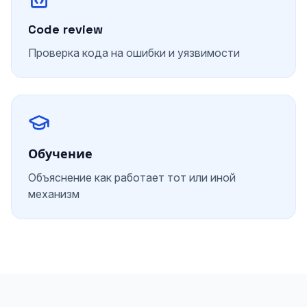
Code review
Проверка кода на ошибки и уязвимости
Обучение
Объяснение как работает тот или иной
механизм