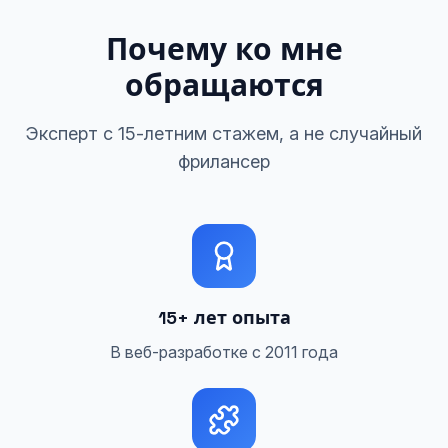
Почему ко мне
обращаются
Эксперт с 15-летним стажем, а не случайный
фрилансер
15+ лет опыта
В веб-разработке с 2011 года