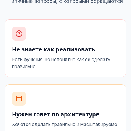
Типичные вопросы, с которыми обращаются
Не знаете как реализовать
Есть функция, но непонятно как её сделать
правильно
Нужен совет по архитектуре
Хочется сделать правильно и масштабируемо