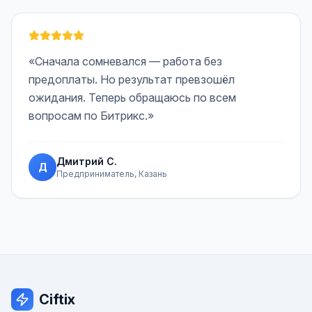
«Сначала сомневался — работа без
предоплаты. Но результат превзошёл
ожидания. Теперь обращаюсь по всем
вопросам по Битрикс.»
Дмитрий С.
Д
Предприниматель, Казань
Ciftix