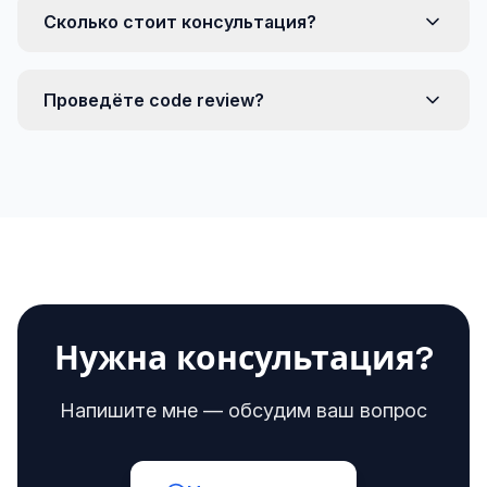
Сколько стоит консультация?
Проведёте code review?
Нужна консультация?
Напишите мне — обсудим ваш вопрос