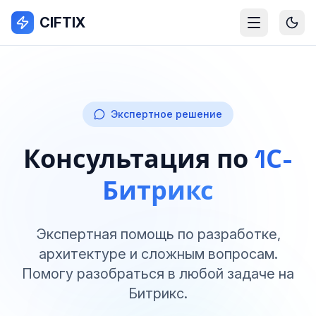
CIFTIX
Экспертное решение
Консультация по
1С-
Битрикс
Экспертная помощь по разработке,
архитектуре и сложным вопросам.
Помогу разобраться в любой задаче на
Битрикс.