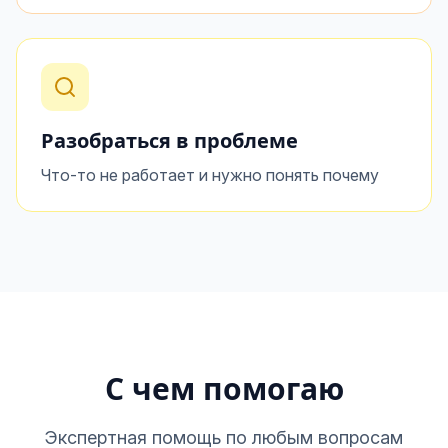
Разобраться в проблеме
Что-то не работает и нужно понять почему
С чем помогаю
Экспертная помощь по любым вопросам