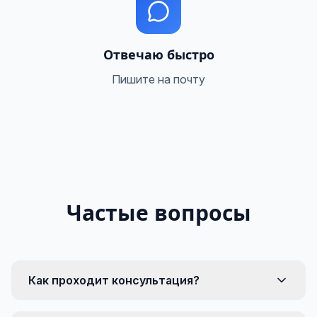
Отвечаю быстро
Пишите на почту
Частые вопросы
Как проходит консультация?