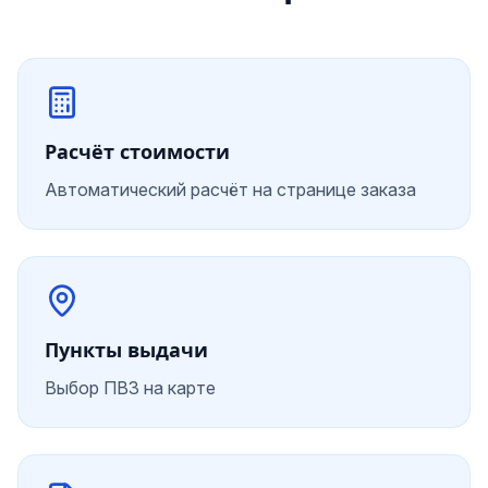
Расчёт стоимости
Автоматический расчёт на странице заказа
Пункты выдачи
Выбор ПВЗ на карте