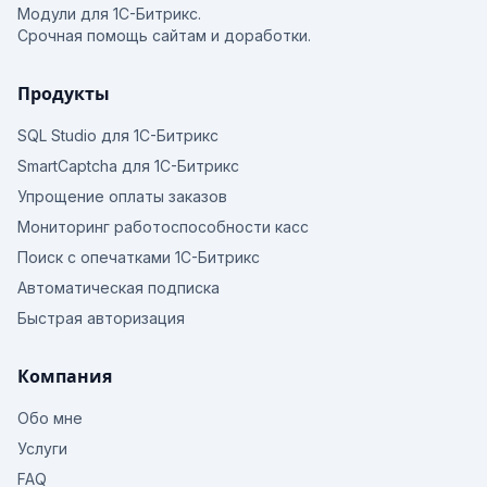
Модули для 1С-Битрикс.
Срочная помощь сайтам и доработки.
Продукты
SQL Studio для 1С-Битрикс
SmartCaptcha для 1С-Битрикс
Упрощение оплаты заказов
Мониторинг работоспособности касс
Поиск с опечатками 1С-Битрикс
Автоматическая подписка
Быстрая авторизация
Компания
Обо мне
Услуги
FAQ