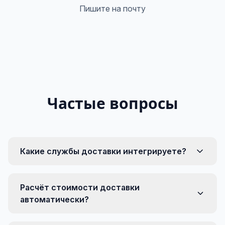
Пишите на почту
Частые вопросы
Какие службы доставки интегрируете?
Расчёт стоимости доставки
автоматически?