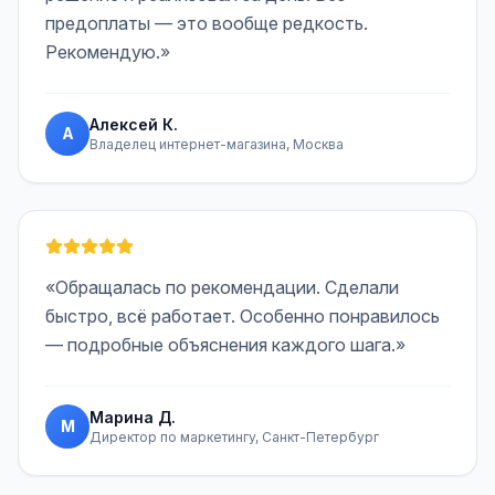
предоплаты — это вообще редкость.
Рекомендую.»
Алексей К.
А
Владелец интернет-магазина, Москва
«Обращалась по рекомендации. Сделали
быстро, всё работает. Особенно понравилось
— подробные объяснения каждого шага.»
Марина Д.
М
Директор по маркетингу, Санкт-Петербург