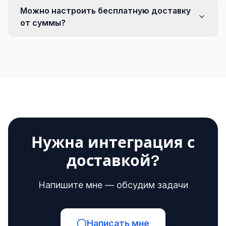
Можно настроить бесплатную доставку
от суммы?
Нужна интеграция с
доставкой?
Напишите мне — обсудим задачи
Написать мне