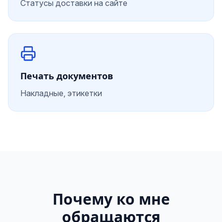
Статусы доставки на сайте
Печать документов
Накладные, этикетки
Почему ко мне
обращаются