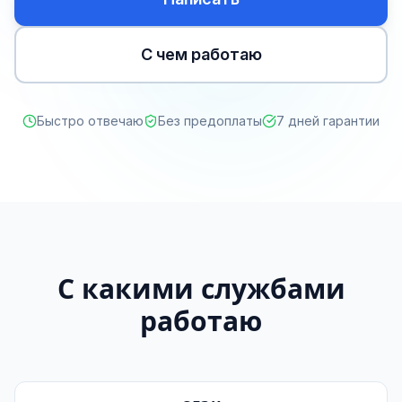
С чем работаю
Быстро отвечаю
Без предоплаты
7 дней гарантии
С какими службами
работаю