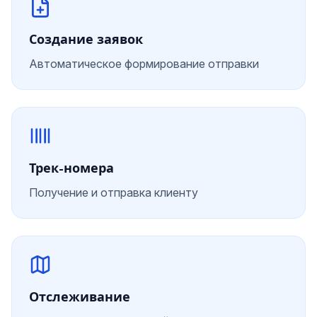
Создание заявок
Автоматическое формирование отправки
Трек-номера
Получение и отправка клиенту
Отслеживание