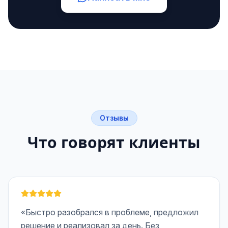
Отзывы
Что говорят клиенты
«Быстро разобрался в проблеме, предложил
решение и реализовал за день. Без