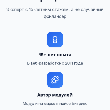
Эксперт с 15-летним стажем, а не случайный
фрилансер
15+ лет опыта
В веб-разработке с 2011 года
Автор модулей
Модули на маркетплейсе Битрикс