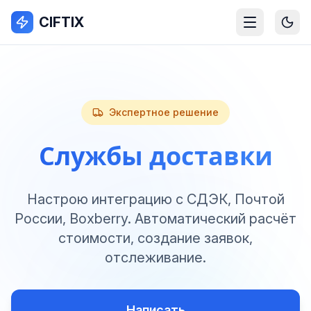
CIFTIX
Экспертное решение
Службы доставки
Настрою интеграцию с СДЭК, Почтой
России, Boxberry. Автоматический расчёт
стоимости, создание заявок,
отслеживание.
Написать