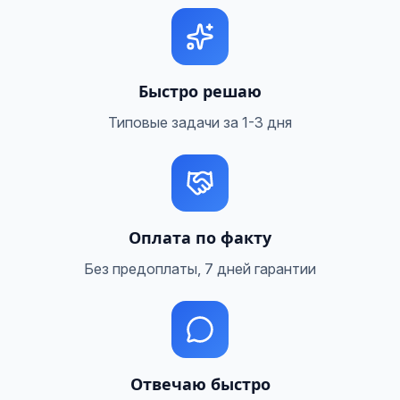
Быстро решаю
Типовые задачи за 1-3 дня
Оплата по факту
Без предоплаты, 7 дней гарантии
Отвечаю быстро