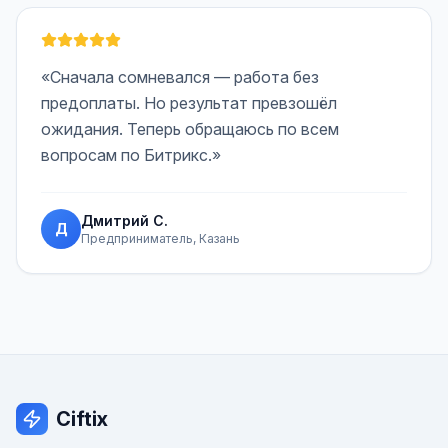
«Сначала сомневался — работа без
предоплаты. Но результат превзошёл
ожидания. Теперь обращаюсь по всем
вопросам по Битрикс.»
Дмитрий С.
Д
Предприниматель, Казань
Ciftix