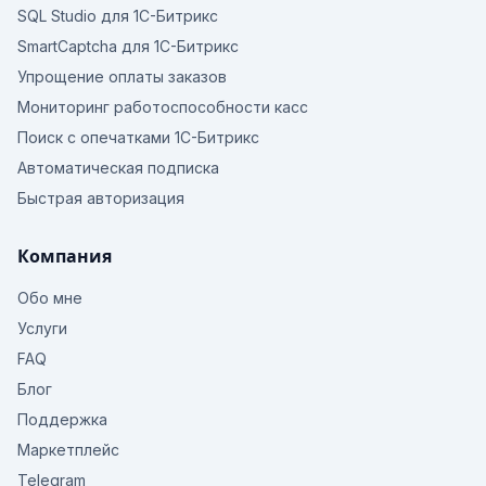
SQL Studio для 1С-Битрикс
SmartCaptcha для 1С-Битрикс
Упрощение оплаты заказов
Мониторинг работоспособности касс
Поиск с опечатками 1С-Битрикс
Автоматическая подписка
Быстрая авторизация
Компания
Обо мне
Услуги
FAQ
Блог
Поддержка
Маркетплейс
Telegram