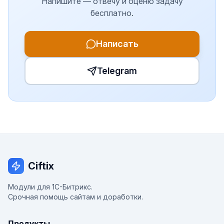
Напишите — отвечу и оценю задачу
бесплатно.
Написать
Telegram
Ciftix
Модули для 1С-Битрикс.
Срочная помощь сайтам и доработки.
Продукты