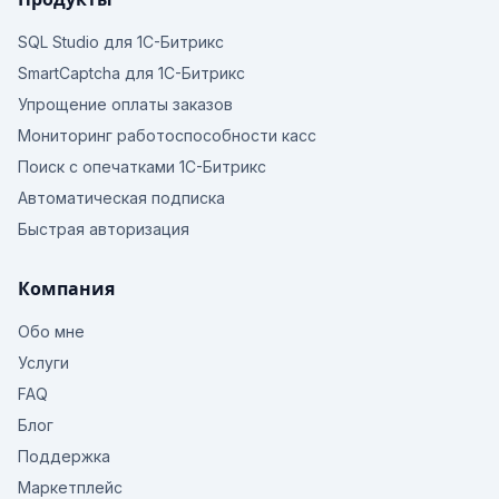
SQL Studio для 1С-Битрикс
SmartCaptcha для 1С-Битрикс
Упрощение оплаты заказов
Мониторинг работоспособности касс
Поиск с опечатками 1С-Битрикс
Автоматическая подписка
Быстрая авторизация
Компания
Обо мне
Услуги
FAQ
Блог
Поддержка
Маркетплейс