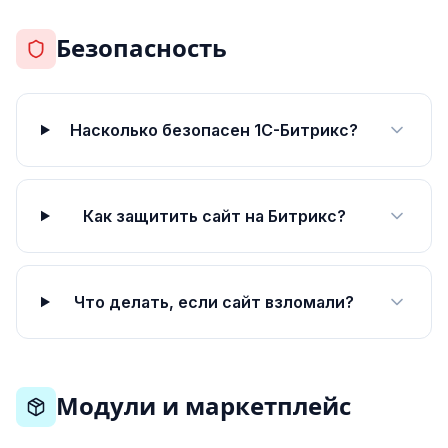
Безопасность
Насколько безопасен 1С-Битрикс?
Как защитить сайт на Битрикс?
Что делать, если сайт взломали?
Модули и маркетплейс