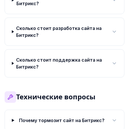
Битрикс?
Сколько стоит разработка сайта на
Битрикс?
Сколько стоит поддержка сайта на
Битрикс?
Технические вопросы
Почему тормозит сайт на Битрикс?