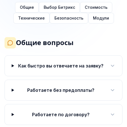
Общие
Выбор Битрикс
Стоимость
Технические
Безопасность
Модули
Общие вопросы
Как быстро вы отвечаете на заявку?
Работаете без предоплаты?
Работаете по договору?