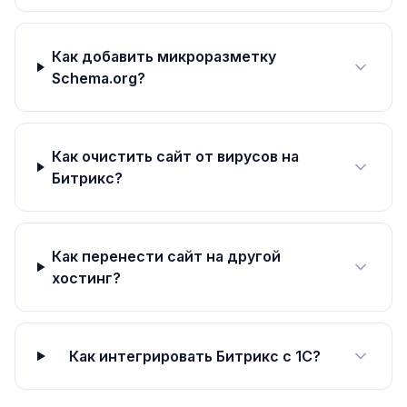
Как добавить микроразметку
Schema.org?
Как очистить сайт от вирусов на
Битрикс?
Как перенести сайт на другой
хостинг?
Как интегрировать Битрикс с 1С?