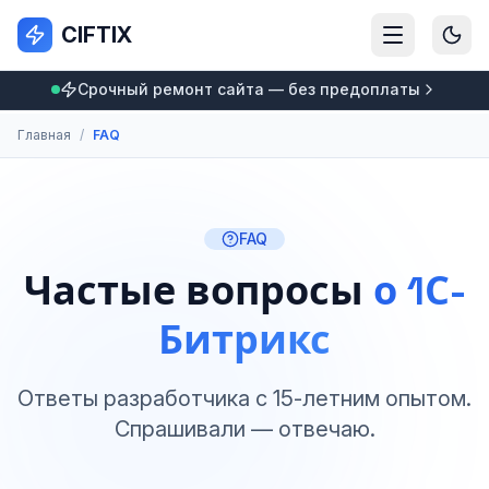
CIFTIX
Срочный ремонт сайта — без предоплаты
Главная
/
FAQ
FAQ
Частые вопросы
о 1С-
Битрикс
Ответы разработчика с 15-летним опытом.
Спрашивали — отвечаю.