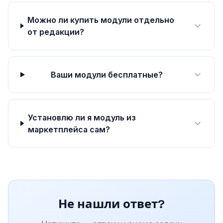
Можно ли купить модули отдельно
от редакции?
Ваши модули бесплатные?
Установлю ли я модуль из
маркетплейса сам?
Не нашли ответ?