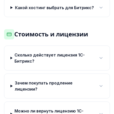
Какой хостинг выбрать для Битрикс?
Стоимость и лицензии
Сколько действует лицензия 1С-
Битрикс?
Зачем покупать продление
лицензии?
Можно ли вернуть лицензию 1С-