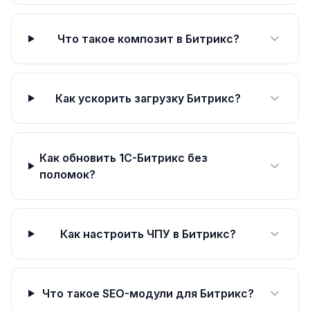
Что такое композит в Битрикс?
Как ускорить загрузку Битрикс?
Как обновить 1С-Битрикс без
поломок?
Как настроить ЧПУ в Битрикс?
Что такое SEO-модули для Битрикс?