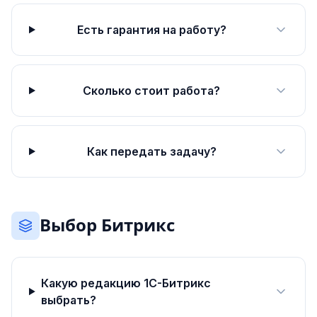
Есть гарантия на работу?
Сколько стоит работа?
Как передать задачу?
Выбор Битрикс
Какую редакцию 1С-Битрикс
выбрать?