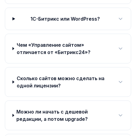
1С-Битрикс или WordPress?
Чем «Управление сайтом»
отличается от «Битрикс24»?
Сколько сайтов можно сделать на
одной лицензии?
Можно ли начать с дешевой
редакции, а потом upgrade?