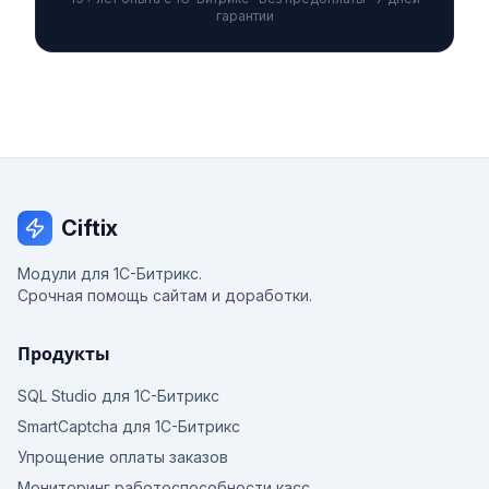
гарантии
Ciftix
Модули для 1С-Битрикс.
Срочная помощь сайтам и доработки.
Продукты
SQL Studio для 1С-Битрикс
SmartCaptcha для 1С-Битрикс
Упрощение оплаты заказов
Мониторинг работоспособности касс