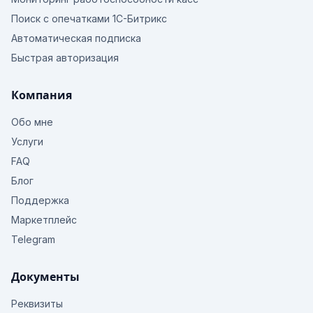
Поиск с опечатками 1С-Битрикс
Автоматическая подписка
Быстрая авторизация
Компания
Обо мне
Услуги
FAQ
Блог
Поддержка
Маркетплейс
Telegram
Документы
Реквизиты