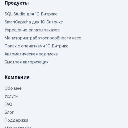
Продукты
SQL Studio для 1С-Битрикс
SmartCaptcha для 1С-Битрикс
Упрощение оплаты заказов
Мониторинг работоспособности касс
Поиск с опечатками 1С-Битрикс
Автоматическая подписка
Быстрая авторизация
Компания
Обо мне
Услуги
FAQ
Блог
Поддержка