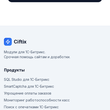
Ciftix
Модули для 1С-Битрикс.
Срочная помощь сайтам и доработки.
Продукты
SQL Studio для 1С-Битрикс
SmartCaptcha для 1С-Битрикс
Упрощение оплаты заказов
Мониторинг работоспособности касс
Поиск с опечатками 1С-Битрикс