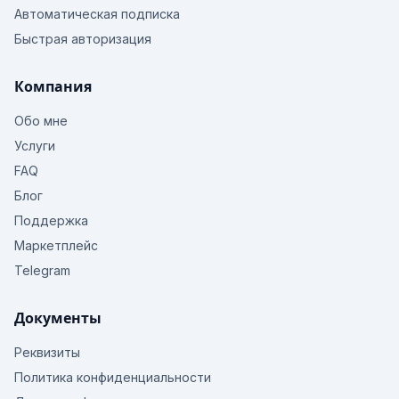
Автоматическая подписка
Быстрая авторизация
Компания
Обо мне
Услуги
FAQ
Блог
Поддержка
Маркетплейс
Telegram
Документы
Реквизиты
Политика конфиденциальности