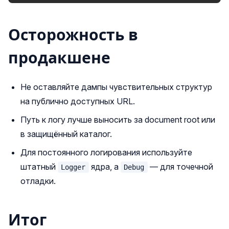
Осторожность в
продакшене
Не оставляйте дампы чувствительных структур
на публично доступных URL.
Путь к логу лучше выносить за document root или
в защищённый каталог.
Для постоянного логирования используйте
штатный
ядра, а
— для точечной
Logger
Debug
отладки.
Итог