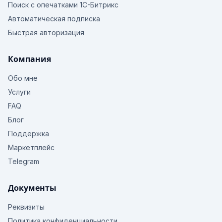
Поиск с опечатками 1С-Битрикс
Автоматическая подписка
Быстрая авторизация
Компания
Обо мне
Услуги
FAQ
Блог
Поддержка
Маркетплейс
Telegram
Документы
Реквизиты
Политика конфиденциальности