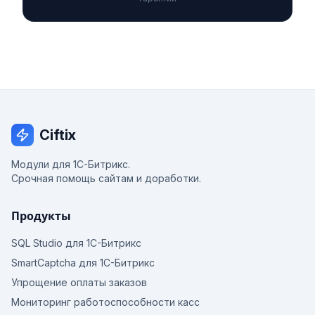
Ciftix
Модули для 1С-Битрикс.
Срочная помощь сайтам и доработки.
Продукты
SQL Studio для 1С-Битрикс
SmartCaptcha для 1С-Битрикс
Упрощение оплаты заказов
Мониторинг работоспособности касс