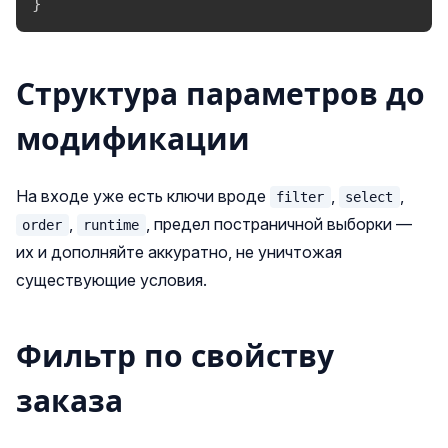
}
Структура параметров до
модификации
На входе уже есть ключи вроде
,
,
filter
select
,
, предел постраничной выборки —
order
runtime
их и дополняйте аккуратно, не уничтожая
существующие условия.
Фильтр по свойству
заказа