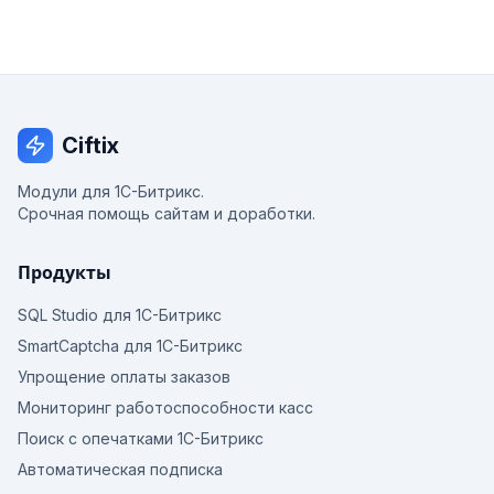
Ciftix
Модули для 1С-Битрикс.
Срочная помощь сайтам и доработки.
Продукты
SQL Studio для 1С-Битрикс
SmartCaptcha для 1С-Битрикс
Упрощение оплаты заказов
Мониторинг работоспособности касс
Поиск с опечатками 1С-Битрикс
Автоматическая подписка