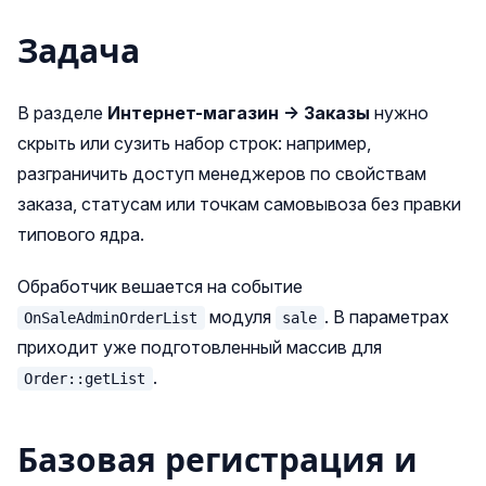
Задача
В разделе
Интернет-магазин → Заказы
нужно
скрыть или сузить набор строк: например,
разграничить доступ менеджеров по свойствам
заказа, статусам или точкам самовывоза без правки
типового ядра.
Обработчик вешается на событие
модуля
. В параметрах
OnSaleAdminOrderList
sale
приходит уже подготовленный массив для
.
Order::getList
Базовая регистрация и