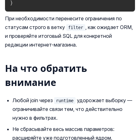
}
При необходимости перенесите ограничения по
статусам строго в ветку
, как ожидает ORM,
filter
и проверяйте итоговый SQL для конкретной
редакции интернет-магазина.
На что обратить
внимание
Любой join через
удорожает выборку —
runtime
ограничивайте связи тем, что действительно
нужно в фильтрах.
Не сбрасывайте весь массив параметров:
расширяйте уже подготовленный ядром.