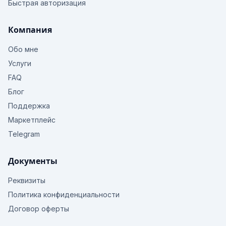
Быстрая авторизация
Компания
Обо мне
Услуги
FAQ
Блог
Поддержка
Маркетплейс
Telegram
Документы
Реквизиты
Политика конфиденциальности
Договор оферты