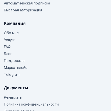
Автоматическая подписка
Быстрая авторизация
Компания
Обо мне
Услуги
FAQ
Блог
Поддержка
Маркетплейс
Telegram
Документы
Реквизиты
Политика конфиденциальности