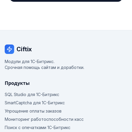
Ciftix
Модули для 1С-Битрикс.
Срочная помощь сайтам и доработки.
Продукты
SQL Studio для 1С-Битрикс
SmartCaptcha для 1С-Битрикс
Упрощение оплаты заказов
Мониторинг работоспособности касс
Поиск с опечатками 1С-Битрикс