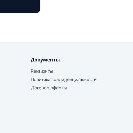
Документы
Реквизиты
Политика конфиденциальности
Договор оферты