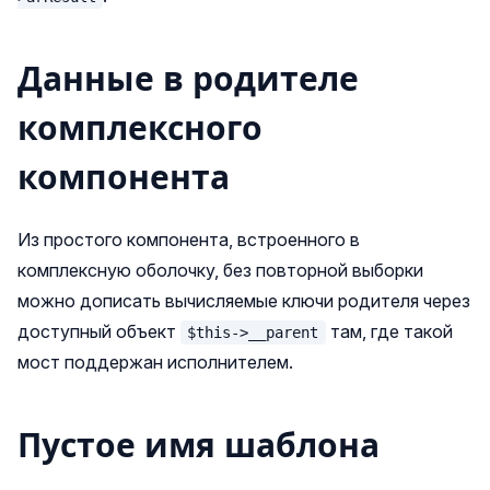
Данные в родителе
комплексного
компонента
Из простого компонента, встроенного в
комплексную оболочку, без повторной выборки
можно дописать вычисляемые ключи родителя через
доступный объект
там, где такой
$this->__parent
мост поддержан исполнителем.
Пустое имя шаблона