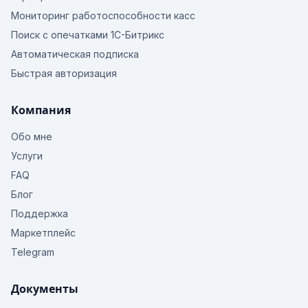
Мониторинг работоспособности касс
Поиск с опечатками 1С-Битрикс
Автоматическая подписка
Быстрая авторизация
Компания
Обо мне
Услуги
FAQ
Блог
Поддержка
Маркетплейс
Telegram
Документы