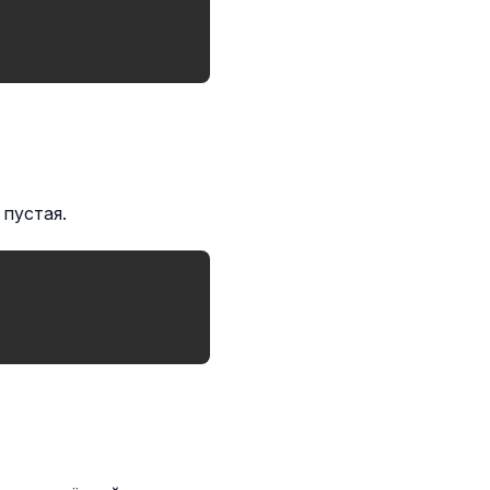
 пустая.