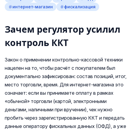
интернет-магазин
фискализация
Зачем регулятор усилил
контроль ККТ
Закон о применении контрольно‑кассовой техники
нацелен на то, чтобы расчёт с покупателем был
документально зафиксирован: состав позиций, итог,
место торговли, время. Для интернет‑магазина это
означает: если вы принимаете оплату в рамках
«обычной» торговли (картой, электронными
деньгами, наличными при вручении), чек нужно
пробить через зарегистрированную ККТ и передать
данные оператору фискальных данных (ОФД), а уже