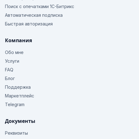
Поиск с опечатками 1С-Битрикс
Автоматическая подписка
Быстрая авторизация
Компания
Обо мне
Услуги
FAQ
Блог
Поддержка
Маркетплейс
Telegram
Документы
Реквизиты