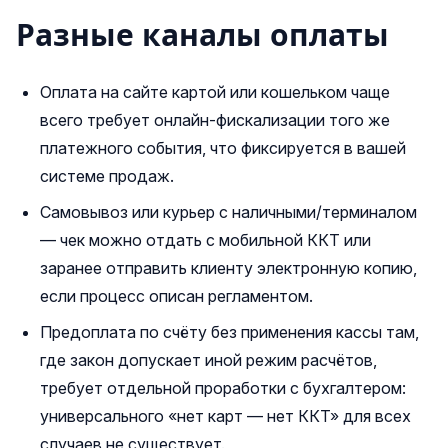
Разные каналы оплаты
Оплата на сайте картой или кошельком чаще
всего требует онлайн‑фискализации того же
платежного события, что фиксируется в вашей
системе продаж.
Самовывоз или курьер с наличными/терминалом
— чек можно отдать с мобильной ККТ или
заранее отправить клиенту электронную копию,
если процесс описан регламентом.
Предоплата по счёту без применения кассы там,
где закон допускает иной режим расчётов,
требует отдельной проработки с бухгалтером:
универсального «нет карт — нет ККТ» для всех
случаев не существует.