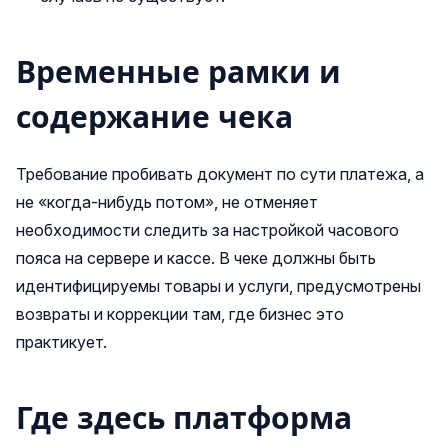
Временные рамки и
содержание чека
Требование пробивать документ по сути платежа, а
не «когда‑нибудь потом», не отменяет
необходимости следить за настройкой часового
пояса на сервере и кассе. В чеке должны быть
идентифицируемы товары и услуги, предусмотрены
возвраты и коррекции там, где бизнес это
практикует.
Где здесь платформа