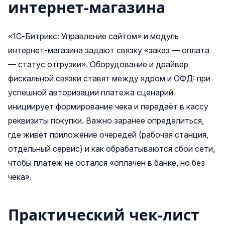
интернет‑магазина
«1С‑Битрикс: Управление сайтом» и модуль
интернет‑магазина задают связку «заказ — оплата
— статус отгрузки». Оборудование и драйвер
фискальной связки ставят между ядром и ОФД: при
успешной авторизации платежа сценарий
инициирует формирование чека и передаёт в кассу
реквизиты покупки. Важно заранее определиться,
где живёт приложение очередей (рабочая станция,
отдельный сервис) и как обрабатываются сбои сети,
чтобы платеж не остался «оплачен в банке, но без
чека».
Практический чек‑лист