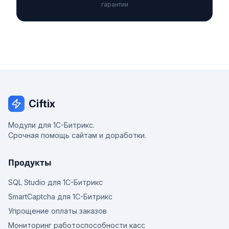
гарантии
Ciftix
Модули для 1С-Битрикс.
Срочная помощь сайтам и доработки.
Продукты
SQL Studio для 1С-Битрикс
SmartCaptcha для 1С-Битрикс
Упрощение оплаты заказов
Мониторинг работоспособности касс