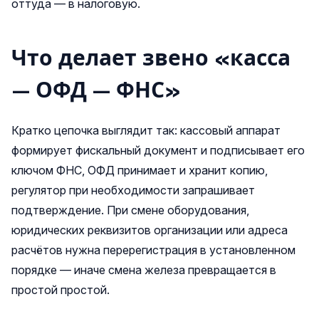
оттуда — в налоговую.
Что делает звено «касса
— ОФД — ФНС»
Кратко цепочка выглядит так: кассовый аппарат
формирует фискальный документ и подписывает его
ключом ФНС, ОФД принимает и хранит копию,
регулятор при необходимости запрашивает
подтверждение. При смене оборудования,
юридических реквизитов организации или адреса
расчётов нужна перерегистрация в установленном
порядке — иначе смена железа превращается в
простой простой.