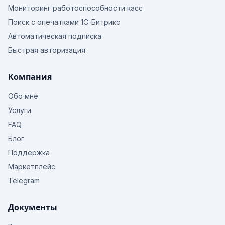
Мониторинг работоспособности касс
Поиск с опечатками 1С-Битрикс
Автоматическая подписка
Быстрая авторизация
Компания
Обо мне
Услуги
FAQ
Блог
Поддержка
Маркетплейс
Telegram
Документы