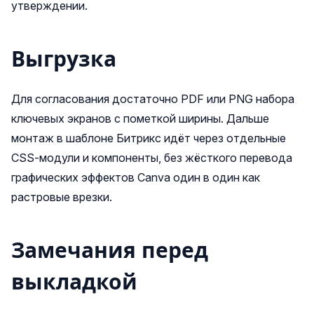
утверждении.
Выгрузка
Для согласования достаточно PDF или PNG набора
ключевых экранов с пометкой ширины. Дальше
монтаж в шаблоне Битрикс идёт через отдельные
CSS‑модули и компоненты, без жёсткого перевода
графических эффектов Canva один в один как
растровые врезки.
Замечания перед
выкладкой