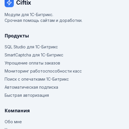
Ciftix
Модули для 1С-Битрикс.
Срочная помощь сайтам и доработки.
Продукты
SQL Studio для 1С-Битрикс
SmartCaptcha для 1С-Битрикс
Упрощение оплаты заказов
Мониторинг работоспособности касс
Поиск с опечатками 1С-Битрикс
Автоматическая подписка
Быстрая авторизация
Компания
Обо мне