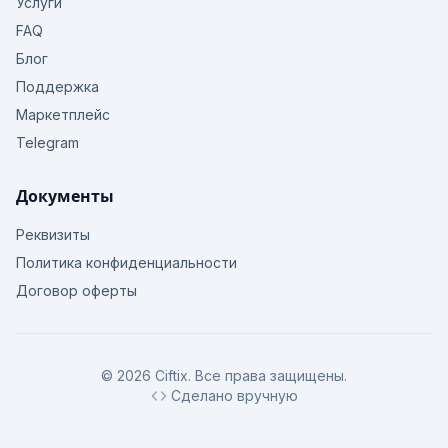
Услуги
FAQ
Блог
Поддержка
Маркетплейс
Telegram
Документы
Реквизиты
Политика конфиденциальности
Договор оферты
© 2026 Ciftix. Все права защищены.
Сделано вручную