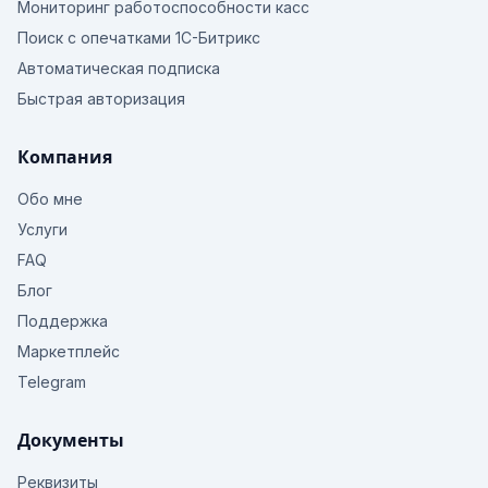
Мониторинг работоспособности касс
Поиск с опечатками 1С-Битрикс
Автоматическая подписка
Быстрая авторизация
Компания
Обо мне
Услуги
FAQ
Блог
Поддержка
Маркетплейс
Telegram
Документы
Реквизиты