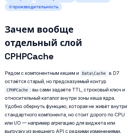
производительность
Зачем вообще
отдельный слой
CPHPCache
Рядом с компонентным кешем и
в D7
Data\Cache
остаётся старый, но предсказуемый контур
: вы сами задаёте TTL, строковый ключ и
CPHPCache
относительный каталог внутри зоны кеша ядра.
Удобно обернуть функцию, которая не живёт внутри
стандартного компонента, но стоит дорого по CPU
или I/O — например агрегацию для виджета или
выгрузку из внешнего API с редкими изменениями.