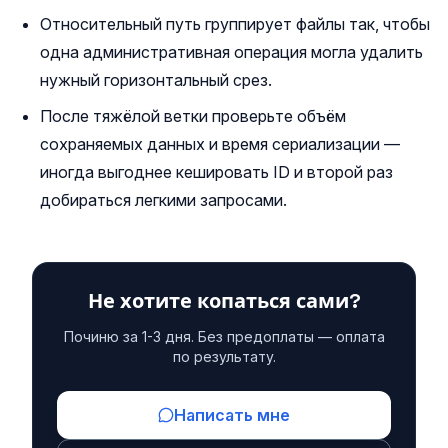
Относительный путь группирует файлы так, чтобы
одна административная операция могла удалить
нужный горизонтальный срез.
После тяжёлой ветки проверьте объём
сохраняемых данных и время сериализации —
иногда выгоднее кешировать ID и второй раз
добираться легкими запросами.
Не хотите копаться сами?
Починю за 1-3 дня. Без предоплаты — оплата
по результату.
Написать мне