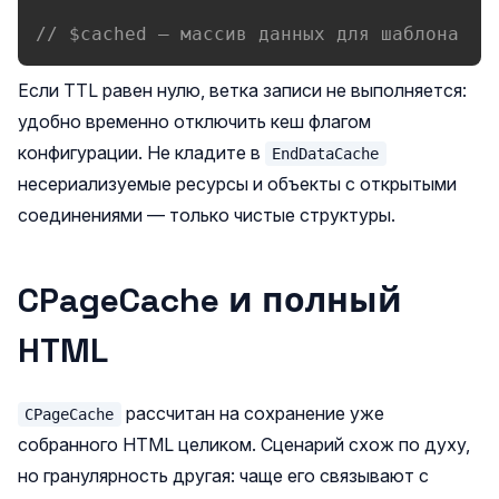
// $cached — массив данных для шаблона
Если TTL равен нулю, ветка записи не выполняется:
удобно временно отключить кеш флагом
конфигурации. Не кладите в
EndDataCache
несериализуемые ресурсы и объекты с открытыми
соединениями — только чистые структуры.
CPageCache и полный
HTML
рассчитан на сохранение уже
CPageCache
собранного HTML целиком. Сценарий схож по духу,
но гранулярность другая: чаще его связывают с