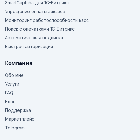
SmartCaptcha для 1С-Битрикс
Упрощение оплаты заказов
Мониторинг работоспособности касс
Поиск с опечатками 1С-Битрикс
Автоматическая подписка
Быстрая авторизация
Компания
Обо мне
Услуги
FAQ
Блог
Поддержка
Маркетплейс
Telegram