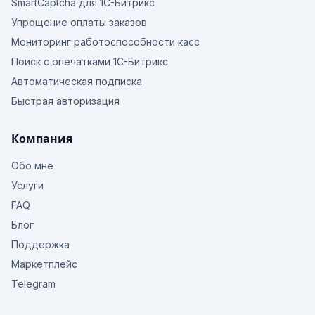
SmartCaptcha для 1С-Битрикс
Упрощение оплаты заказов
Мониторинг работоспособности касс
Поиск с опечатками 1С-Битрикс
Автоматическая подписка
Быстрая авторизация
Компания
Обо мне
Услуги
FAQ
Блог
Поддержка
Маркетплейс
Telegram