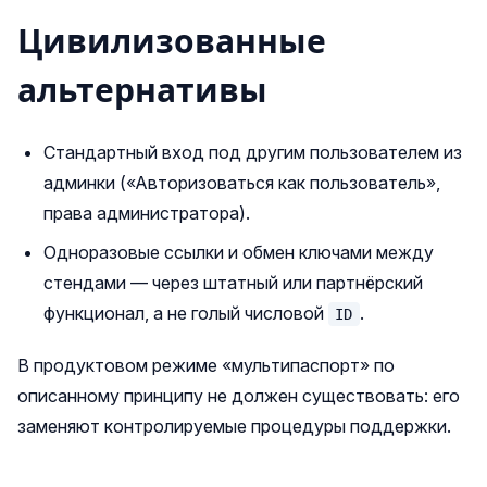
Цивилизованные
альтернативы
Стандартный вход под другим пользователем из
админки («Авторизоваться как пользователь»,
права администратора).
Одноразовые ссылки и обмен ключами между
стендами — через штатный или партнёрский
функционал, а не голый числовой
.
ID
В продуктовом режиме «мультипаспорт» по
описанному принципу не должен существовать: его
заменяют контролируемые процедуры поддержки.