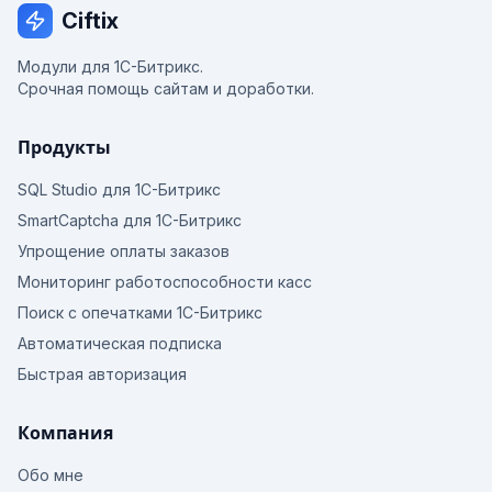
Ciftix
Модули для 1С-Битрикс.
Срочная помощь сайтам и доработки.
Продукты
SQL Studio для 1С-Битрикс
SmartCaptcha для 1С-Битрикс
Упрощение оплаты заказов
Мониторинг работоспособности касс
Поиск с опечатками 1С-Битрикс
Автоматическая подписка
Быстрая авторизация
Компания
Обо мне