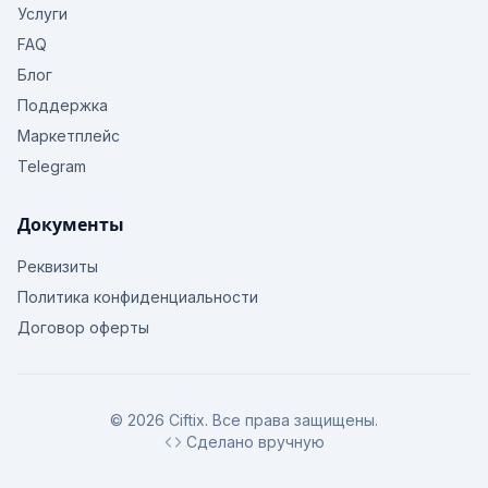
Услуги
FAQ
Блог
Поддержка
Маркетплейс
Telegram
Документы
Реквизиты
Политика конфиденциальности
Договор оферты
© 2026 Ciftix. Все права защищены.
Сделано вручную