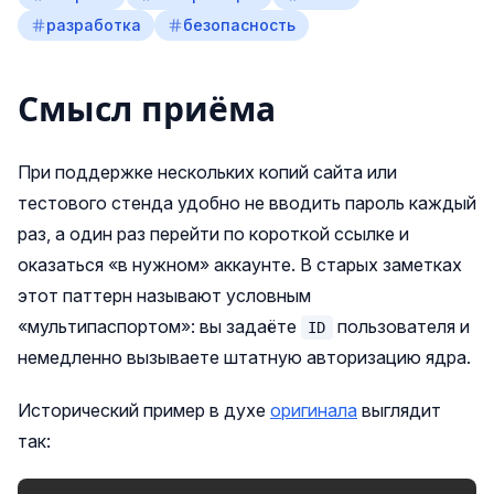
разработка
безопасность
Смысл приёма
При поддержке нескольких копий сайта или
тестового стенда удобно не вводить пароль каждый
раз, а один раз перейти по короткой ссылке и
оказаться «в нужном» аккаунте. В старых заметках
этот паттерн называют условным
«мультипаспортом»: вы задаёте
пользователя и
ID
немедленно вызываете штатную авторизацию ядра.
Исторический пример в духе
оригинала
выглядит
так: