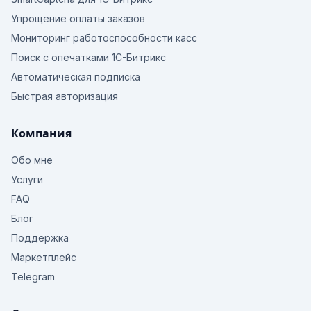
Упрощение оплаты заказов
Мониторинг работоспособности касс
Поиск с опечатками 1С-Битрикс
Автоматическая подписка
Быстрая авторизация
Компания
Обо мне
Услуги
FAQ
Блог
Поддержка
Маркетплейс
Telegram