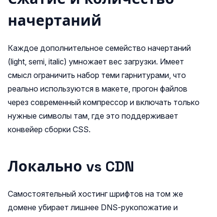
начертаний
Каждое дополнительное семейство начертаний
(light, semi, italic) умножает вес загрузки. Имеет
смысл ограничить набор теми гарнитурами, что
реально используются в макете, прогон файлов
через современный компрессор и включать только
нужные символы там, где это поддерживает
конвейер сборки CSS.
Локально vs CDN
Самостоятельный хостинг шрифтов на том же
домене убирает лишнее DNS‑рукопожатие и