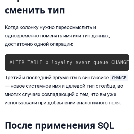
сменить тип
Когда колонку нужно переосмыслить и
одновременно поменять имя или тип данных,
достаточно одной операции:
ALTER TABLE b_loyalty_event_queue CHANGE 
Третий и последний аргументы в синтаксисе
CHANGE
— новое системное имя и целевой тип столбца, во
многих случаях совпадающий с тем, что вы уже
использовали при добавлении аналогичного поля.
После применения SQL