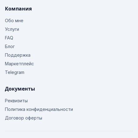
Компания
Обо мне
Услуги
FAQ
Блог
Поддержка
Маркетплейс
Telegram
Документы
Реквизиты
Политика конфиденциальности
Договор оферты