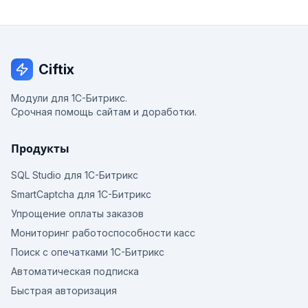
Ciftix
Модули для 1С-Битрикс.
Срочная помощь сайтам и доработки.
Продукты
SQL Studio для 1С-Битрикс
SmartCaptcha для 1С-Битрикс
Упрощение оплаты заказов
Мониторинг работоспособности касс
Поиск с опечатками 1С-Битрикс
Автоматическая подписка
Быстрая авторизация