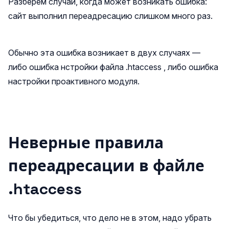
Разберем случаи, когда может возникать ошибка:
сайт выполнил переадресацию слишком много раз.
Обычно эта ошибка возникает в двух случаях —
либо ошибка нстройки файла .htaccess , либо ошибка
настройки проактивного модуля.
Неверные правила
переадресации в файле
.htaccess
Что бы убедиться, что дело не в этом, надо убрать