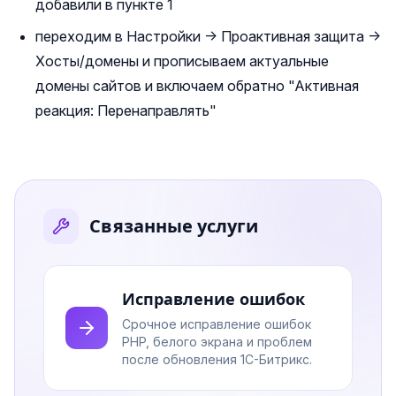
добавили в пункте 1
переходим в Настройки -> Проактивная защита ->
Хосты/домены и прописываем актуальные
домены сайтов и включаем обратно "Активная
реакция: Перенаправлять"
Связанные услуги
Исправление ошибок
Срочное исправление ошибок
PHP, белого экрана и проблем
после обновления 1С-Битрикс.