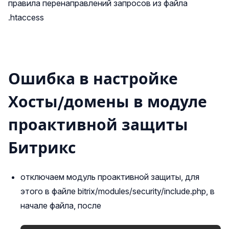
правила перенаправлений запросов из файла
.htaccess
Ошибка в настройке
Хосты/домены в модуле
проактивной защиты
Битрикс
отключаем модуль проактивной защиты, для
этого в файле bitrix/modules/security/include.php, в
начале файла, после