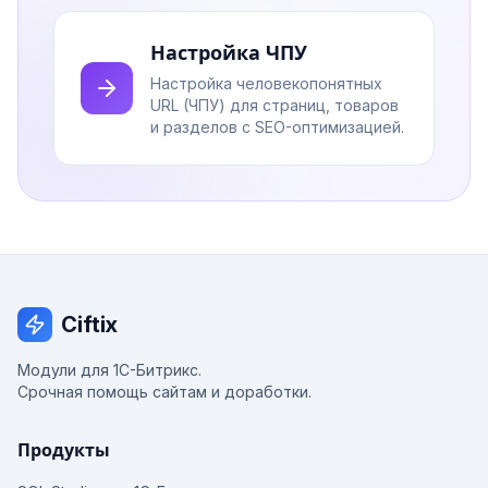
Настройка ЧПУ
Настройка человекопонятных
URL (ЧПУ) для страниц, товаров
и разделов с SEO-оптимизацией.
Ciftix
Модули для 1С-Битрикс.
Срочная помощь сайтам и доработки.
Продукты