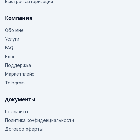
Быстрая авторизация
Компания
Обо мне
Услуги
FAQ
Блог
Поддержка
Маркетплейс
Telegram
Документы
Реквизиты
Политика конфиденциальности
Договор оферты