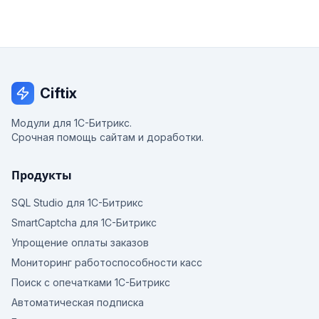
Ciftix
Модули для 1С-Битрикс.
Срочная помощь сайтам и доработки.
Продукты
SQL Studio для 1С-Битрикс
SmartCaptcha для 1С-Битрикс
Упрощение оплаты заказов
Мониторинг работоспособности касс
Поиск с опечатками 1С-Битрикс
Автоматическая подписка