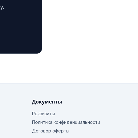
у.
Документы
Реквизиты
Политика конфиденциальности
Договор оферты