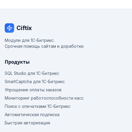
Ciftix
Модули для 1С-Битрикс.
Срочная помощь сайтам и доработки.
Продукты
SQL Studio для 1С-Битрикс
SmartCaptcha для 1С-Битрикс
Упрощение оплаты заказов
Мониторинг работоспособности касс
Поиск с опечатками 1С-Битрикс
Автоматическая подписка
Быстрая авторизация