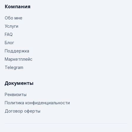
Компания
Обо мне
Услуги
FAQ
Блог
Поддержка
Маркетплейс
Telegram
Документы
Реквизиты
Политика конфиденциальности
Договор оферты