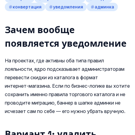
конвертация
уведомления
админка
Зачем вообще
появляется уведомление
На проектах, где активны оба типа правил
лояльности, ядро подсказывает администраторам
перевести скидки из каталога в формат
интернет‑магазина. Если по бизнес‑логике вы хотите
сохранить именно правила торгового каталога и не
проводите миграцию, баннер в шапке админки не
исчезает сам по себе — его нужно убрать вручную.
Вариант 1: удалить