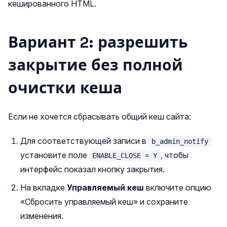
кешированного HTML.
Вариант 2: разрешить
закрытие без полной
очистки кеша
Если не хочется сбрасывать общий кеш сайта:
Для соответствующей записи в
b_admin_notify
установите поле
, чтобы
ENABLE_CLOSE = Y
интерфейс показал кнопку закрытия.
На вкладке
Управляемый кеш
включите опцию
«Сбросить управляемый кеш» и сохраните
изменения.