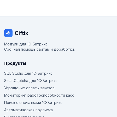
Ciftix
Модули для 1С-Битрикс.
Срочная помощь сайтам и доработки.
Продукты
SQL Studio для 1С-Битрикс
SmartCaptcha для 1С-Битрикс
Упрощение оплаты заказов
Мониторинг работоспособности касс
Поиск с опечатками 1С-Битрикс
Автоматическая подписка