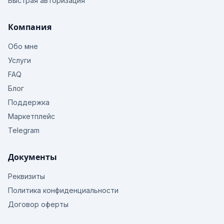
Быстрая авторизация
Компания
Обо мне
Услуги
FAQ
Блог
Поддержка
Маркетплейс
Telegram
Документы
Реквизиты
Политика конфиденциальности
Договор оферты