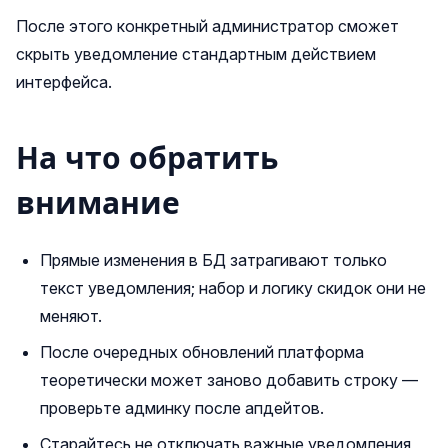
После этого конкретный администратор сможет
скрыть уведомление стандартным действием
интерфейса.
На что обратить
внимание
Прямые изменения в БД затрагивают только
текст уведомления; набор и логику скидок они не
меняют.
После очередных обновлений платформа
теоретически может заново добавить строку —
проверьте админку после апдейтов.
Старайтесь не отключать важные уведомления