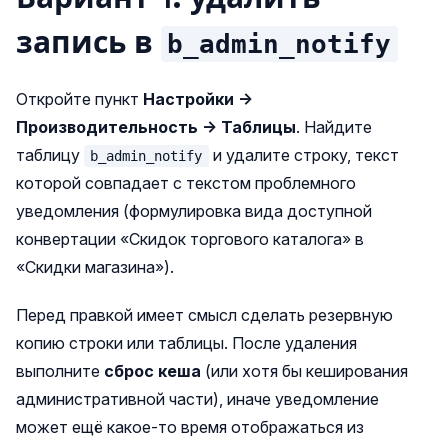
запись в
b_admin_notify
Откройте пункт
Настройки →
Производительность → Таблицы
. Найдите
таблицу
и удалите строку, текст
b_admin_notify
которой совпадает с текстом проблемного
уведомления (формулировка вида доступной
конвертации «Скидок торгового каталога» в
«Скидки магазина»).
Перед правкой имеет смысл сделать резервную
копию строки или таблицы. После удаления
выполните
сброс кеша
(или хотя бы кеширования
административной части), иначе уведомление
может ещё какое‑то время отображаться из