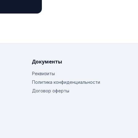
Документы
Реквизиты
Политика конфиденциальности
Договор оферты