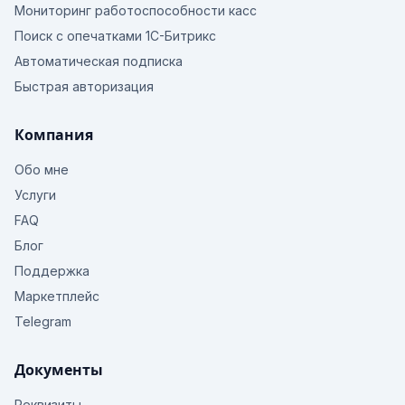
Мониторинг работоспособности касс
Поиск с опечатками 1С-Битрикс
Автоматическая подписка
Быстрая авторизация
Компания
Обо мне
Услуги
FAQ
Блог
Поддержка
Маркетплейс
Telegram
Документы
Реквизиты