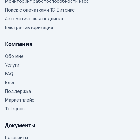
Мониторинг работоспособности касс
Поиск с опечатками 1С-Битрикс
Автоматическая подписка
Быстрая авторизация
Компания
Обо мне
Услуги
FAQ
Блог
Поддержка
Маркетплейс
Telegram
Документы
Реквизиты