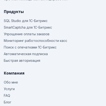
Продукты
SQL Studio для 1С-Битрикс
SmartCaptcha для 1С-Битрикс
Упрощение оплаты заказов
Мониторинг работоспособности касс
Поиск с опечатками 1С-Битрикс
Автоматическая подписка
Быстрая авторизация
Компания
Обо мне
Услуги
FAQ
Блог