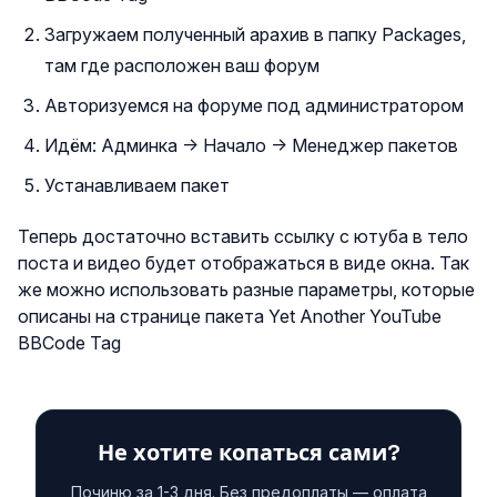
Загружаем полученный арахив в папку Packages,
там где расположен ваш форум
Авторизуемся на форуме под администратором
Идём: Админка → Начало → Менеджер пакетов
Устанавливаем пакет
Теперь достаточно вставить ссылку с ютуба в тело
поста и видео будет отображаться в виде окна. Так
же можно использовать разные параметры, которые
описаны на странице пакета Yet Another YouTube
BBCode Tag
Не хотите копаться сами?
Починю за 1-3 дня. Без предоплаты — оплата