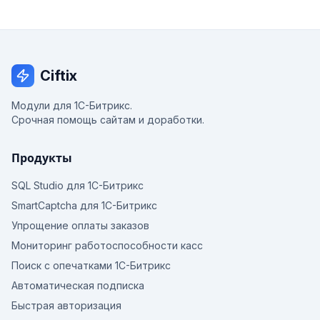
Ciftix
Модули для 1С-Битрикс.
Срочная помощь сайтам и доработки.
Продукты
SQL Studio для 1С-Битрикс
SmartCaptcha для 1С-Битрикс
Упрощение оплаты заказов
Мониторинг работоспособности касс
Поиск с опечатками 1С-Битрикс
Автоматическая подписка
Быстрая авторизация