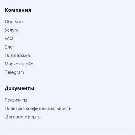
Компания
Обо мне
Услуги
FAQ
Блог
Поддержка
Маркетплейс
Telegram
Документы
Реквизиты
Политика конфиденциальности
Договор оферты