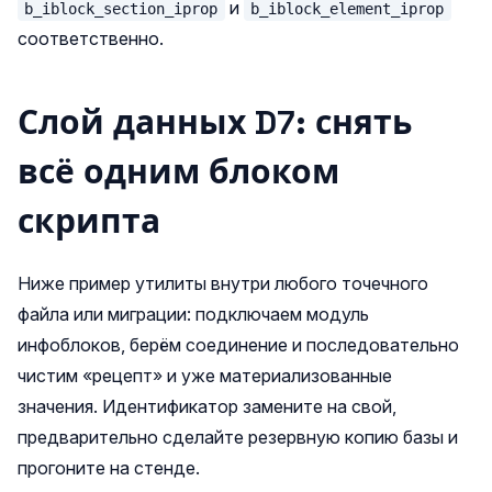
и
b_iblock_section_iprop
b_iblock_element_iprop
соответственно.
Слой данных D7: снять
всё одним блоком
скрипта
Ниже пример утилиты внутри любого точечного
файла или миграции: подключаем модуль
инфоблоков, берём соединение и последовательно
чистим «рецепт» и уже материализованные
значения. Идентификатор замените на свой,
предварительно сделайте резервную копию базы и
прогоните на стенде.