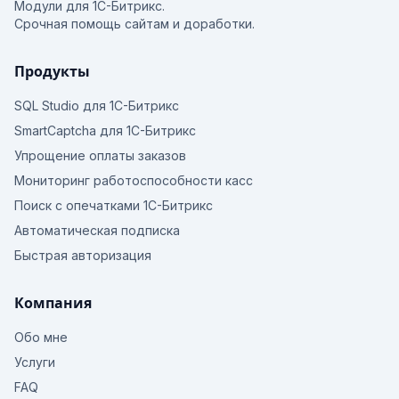
Модули для 1С-Битрикс.
Срочная помощь сайтам и доработки.
Продукты
SQL Studio для 1С-Битрикс
SmartCaptcha для 1С-Битрикс
Упрощение оплаты заказов
Мониторинг работоспособности касс
Поиск с опечатками 1С-Битрикс
Автоматическая подписка
Быстрая авторизация
Компания
Обо мне
Услуги
FAQ