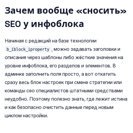
Зачем вообще «сносить»
SEO у инфоблока
Начиная с редакций на базе технологии
, можно задавать заголовки и
b_iblock_iproperty
описания через шаблоны либо жёсткие значения на
уровне инфоблока, его разделов и элементов. В
админке заполнить поля просто, а вот откатить
сразу весь блок настроек при смене стратегии или
команды сео специалистов штатными средствами
неудобно. Поэтому полезно знать, где лежит истина
и как безопасно очистить данные перед новым
циклом настройки.