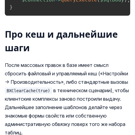
}
Про кеш и дальнейшие
шаги
После массовых правок в базе имеет смысл
сбросить файловый и управляемый кеш («Настройки
→ Производительность», либо стандартные вызовы
в техническом сценарии), чтобы
BXClearCache(true)
клиентские комплексы заново построили выдачу.
Дальнейшее заполнение шаблонов делайте через
знакомые формы свойств или собственную
административную обвязку поверх того же набора
таблиц.