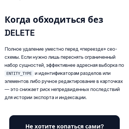
Когда обходиться без
DELETE
Полное удаление уместно перед «переезде» сео-
схемы. Если нужно лишь переснять ограниченный
набор сущностей, эффективнее адресная выборка по
и идентификаторам разделов или
ENTITY_TYPE
элементов либо ручное редактирование в карточках
— это снижает риск непредвиденных последствий
для истории экспорта и индексации.
Не хотите копаться сами?