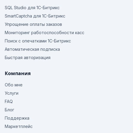
SQL Studio для 1С-Битрикс
SmartCaptcha для 1С-Битрикс
Упрощение оплаты заказов
Мониторинг работоспособности касс
Поиск с опечатками 1С-Битрикс
Автоматическая подписка
Быстрая авторизация
Компания
Обо мне
Услуги
FAQ
Блог
Поддержка
Маркетплейс