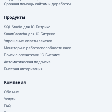
Срочная помощь сайтам и доработки.
Продукты
SQL Studio для 1С-Битрикс
SmartCaptcha для 1С-Битрикс
Упрощение оплаты заказов
Мониторинг работоспособности касс
Поиск с опечатками 1С-Битрикс
Автоматическая подписка
Быстрая авторизация
Компания
Обо мне
Услуги
FAQ