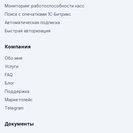
Мониторинг работоспособности касс
Поиск с опечатками 1С-Битрикс
Автоматическая подписка
Быстрая авторизация
Компания
Обо мне
Услуги
FAQ
Блог
Поддержка
Маркетплейс
Telegram
Документы