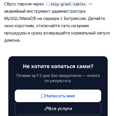
Сброс пароля через
—
--skip-grant-tables
аварийный инструмент администратора
MySQL/MariaDB на сервере с Битриксом. Делайте
окно коротким, отключайте сеть на время
процедуры и сразу возвращайте нормальный запуск
демона.
Не хотите копаться сами?
Починю за 1-3 дня. Без предоплаты — оплата
по результату.
Написать мне
Все услуги