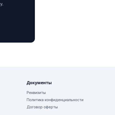
у.
Документы
Реквизиты
Политика конфиденциальности
Договор оферты