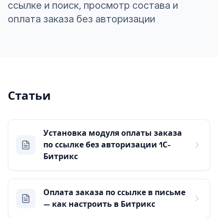
ссылке и поиск, просмотр состава и
оплата заказа без авторизации
Статьи
Установка модуля оплаты заказа
по ссылке без авторизации 1С-
Битрикс
Оплата заказа по ссылке в письме
— как настроить в Битрикс