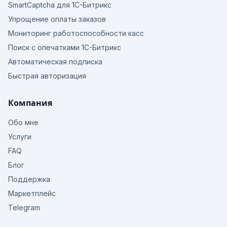
SmartCaptcha для 1С-Битрикс
Упрощение оплаты заказов
Мониторинг работоспособности касс
Поиск с опечатками 1С-Битрикс
Автоматическая подписка
Быстрая авторизация
Компания
Обо мне
Услуги
FAQ
Блог
Поддержка
Маркетплейс
Telegram