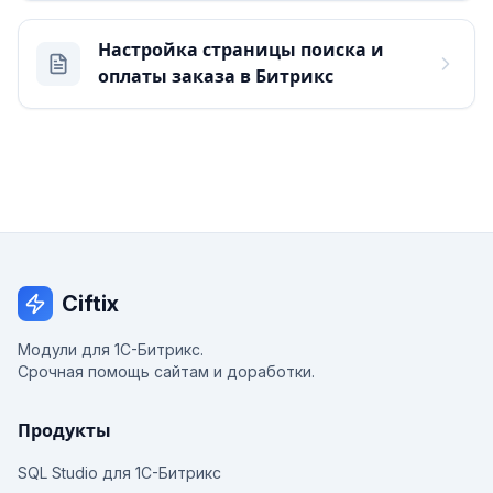
Настройка страницы поиска и
оплаты заказа в Битрикс
Ciftix
Модули для 1С-Битрикс.
Срочная помощь сайтам и доработки.
Продукты
SQL Studio для 1С-Битрикс