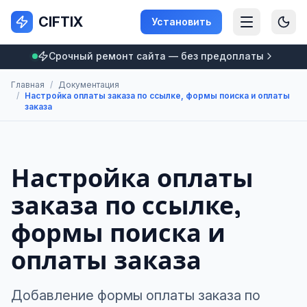
CIFTIX
Установить
Срочный ремонт сайта — без предоплаты
Главная
/
Документация
/
Настройка оплаты заказа по ссылке, формы поиска и оплаты
заказа
Настройка оплаты
заказа по ссылке,
формы поиска и
оплаты заказа
Добавление формы оплаты заказа по