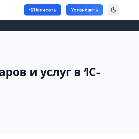
Написать
Установить
ов и услуг в 1С-