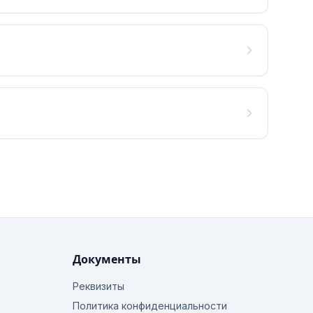
Документы
Реквизиты
Политика конфиденциальности