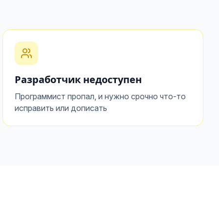
Разработчик недоступен
Программист пропал, и нужно срочно что-то
исправить или дописать