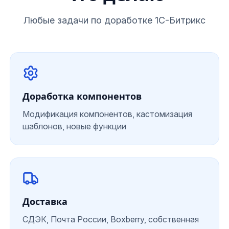
Любые задачи по доработке 1С-Битрикс
Доработка компонентов
Модификация компонентов, кастомизация
шаблонов, новые функции
Доставка
СДЭК, Почта России, Boxberry, собственная