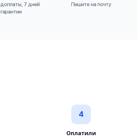
едоплаты, 7 дней
Пишите на почту
гарантии
4
Оплатили