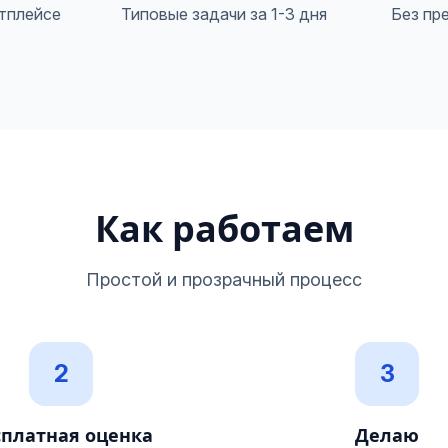
тплейсе
Типовые задачи за 1-3 дня
Без пр
Как работаем
Простой и прозрачный процесс
2
3
сплатная оценка
Делаю