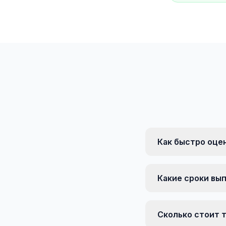
Как быстро оце
Какие сроки вы
Сколько стоит 