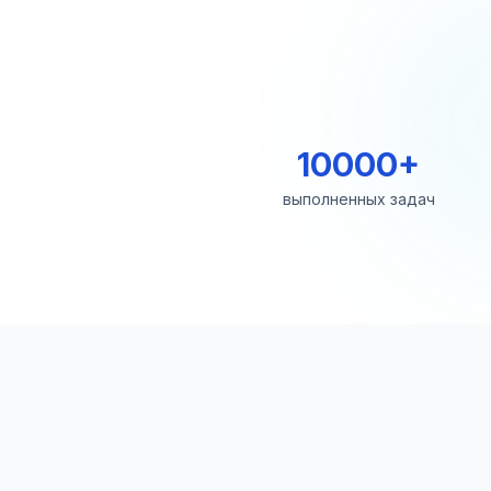
10000+
выполненных задач