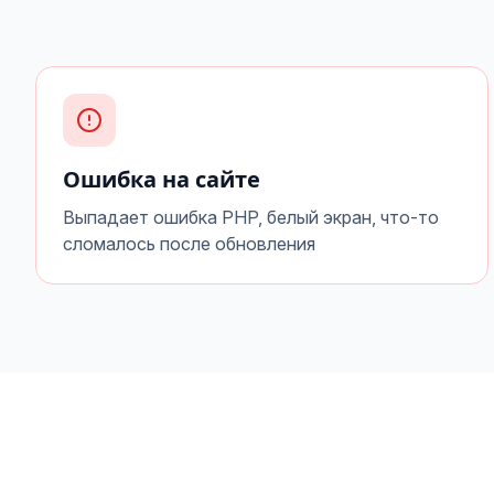
Ошибка на сайте
Выпадает ошибка PHP, белый экран, что-то
сломалось после обновления