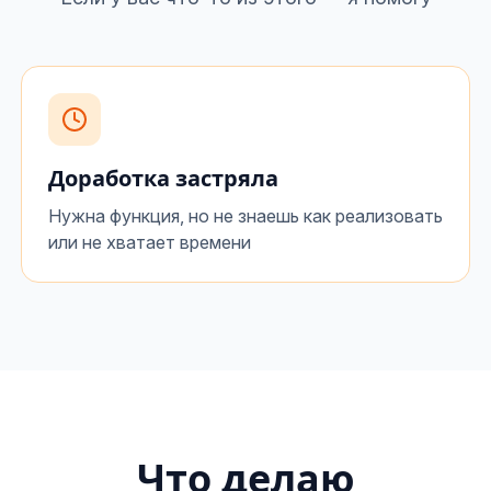
Доработка застряла
Нужна функция, но не знаешь как реализовать
или не хватает времени
Что делаю