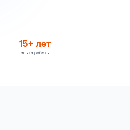
15+ лет
опыта работы