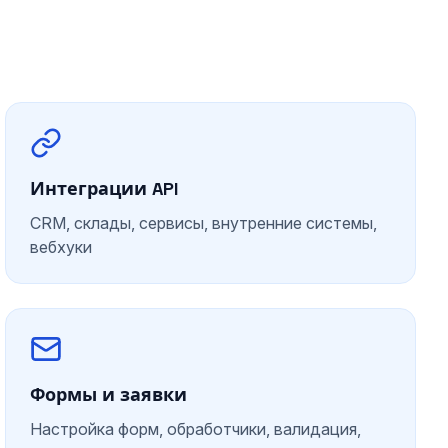
Интеграции API
CRM, склады, сервисы, внутренние системы,
вебхуки
Формы и заявки
Настройка форм, обработчики, валидация,