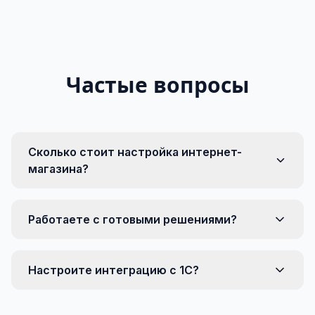
Частые вопросы
Сколько стоит настройка интернет-
магазина?
Работаете с готовыми решениями?
Настроите интеграцию с 1С?