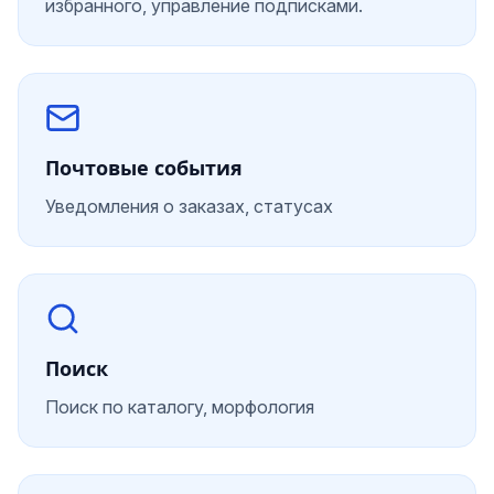
избранного, управление подписками.
Почтовые события
Уведомления о заказах, статусах
Поиск
Поиск по каталогу, морфология