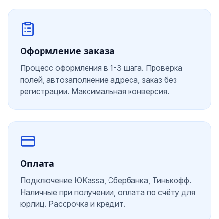
Оформление заказа
Процесс оформления в 1-3 шага. Проверка
полей, автозаполнение адреса, заказ без
регистрации. Максимальная конверсия.
Оплата
Подключение ЮKassa, Сбербанка, Тинькофф.
Наличные при получении, оплата по счёту для
юрлиц. Рассрочка и кредит.