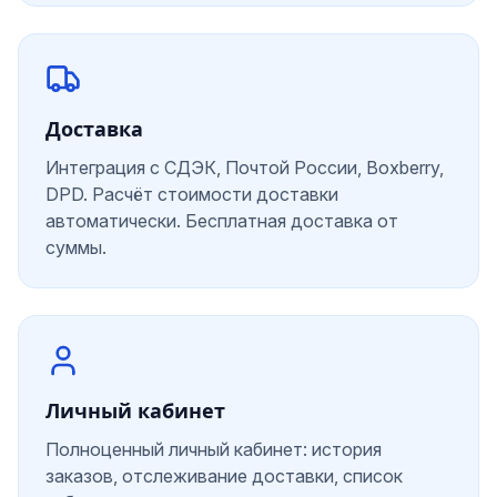
Доставка
Интеграция с СДЭК, Почтой России, Boxberry,
DPD. Расчёт стоимости доставки
автоматически. Бесплатная доставка от
суммы.
Личный кабинет
Полноценный личный кабинет: история
заказов, отслеживание доставки, список