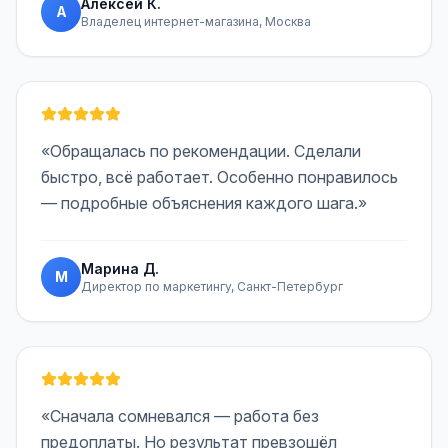
Алексей К.
А
Владелец интернет-магазина, Москва
«Обращалась по рекомендации. Сделали
быстро, всё работает. Особенно понравилось
— подробные объяснения каждого шага.»
Марина Д.
М
Директор по маркетингу, Санкт-Петербург
«Сначала сомневался — работа без
предоплаты. Но результат превзошёл