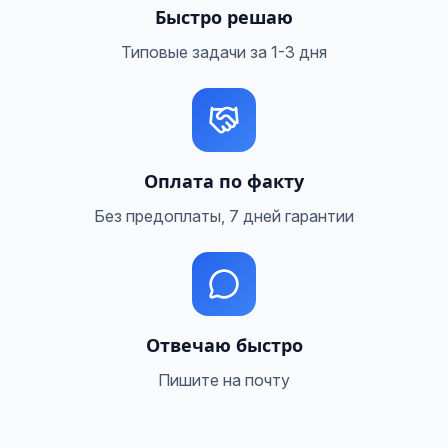
Быстро решаю
Типовые задачи за 1-3 дня
Оплата по факту
Без предоплаты, 7 дней гарантии
Отвечаю быстро
Пишите на почту