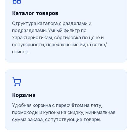
Каталог товаров
Структура каталога с разделами и
подразделами. Умный фильтр по
характеристикам, сортировка по цене и
популярности, переключение вида сетка/
список.
Корзина
Удобная корзина с пересчётом на лету,
промокоды и купоны на скидку, минимальная
сумма заказа, сопутствующие товары.