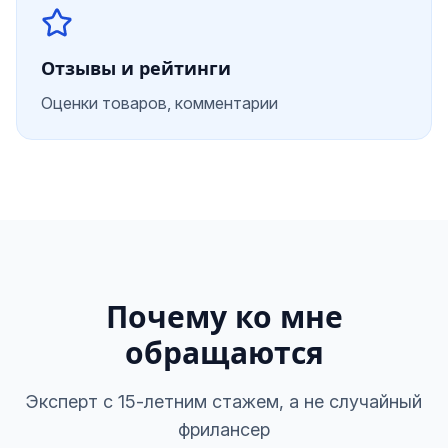
Отзывы и рейтинги
Оценки товаров, комментарии
Почему ко мне
обращаются
Эксперт с 15-летним стажем, а не случайный
фрилансер