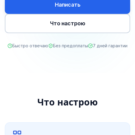
Написать
Что настрою
Быстро отвечаю
Без предоплаты
7 дней гарантии
Что настрою