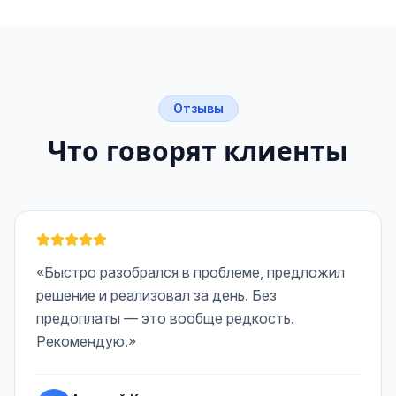
Отзывы
Что говорят клиенты
«Быстро разобрался в проблеме, предложил
решение и реализовал за день. Без
предоплаты — это вообще редкость.
Рекомендую.»