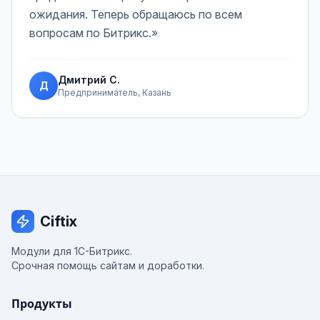
ожидания. Теперь обращаюсь по всем
вопросам по Битрикс.»
Дмитрий С.
Д
Предприниматель, Казань
Ciftix
Модули для 1С-Битрикс.
Срочная помощь сайтам и доработки.
Продукты