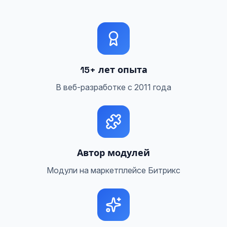
15+ лет опыта
В веб-разработке с 2011 года
Автор модулей
Модули на маркетплейсе Битрикс