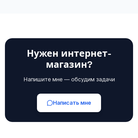
Нужен интернет-
магазин?
Напишите мне — обсудим задачи
Написать мне