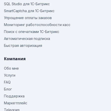
SQL Studio для 1С-Битрикс
SmartCaptcha для 1С-Битрикс
Упрощение оплаты заказов
Мониторинг работоспособности касс
Поиск с опечатками 1С-Битрикс
Автоматическая подписка
Быстрая авторизация
Компания
Обо мне
Услуги
FAQ
Блог
Поддержка
Маркетплейс
Telegram