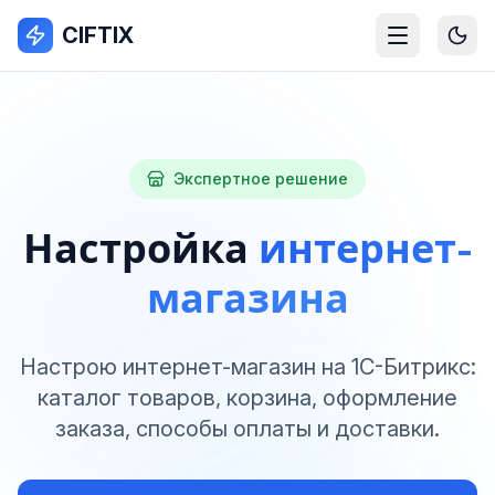
CIFTIX
Экспертное решение
Настройка
интернет-
магазина
Настрою интернет-магазин на 1С-Битрикс:
каталог товаров, корзина, оформление
заказа, способы оплаты и доставки.