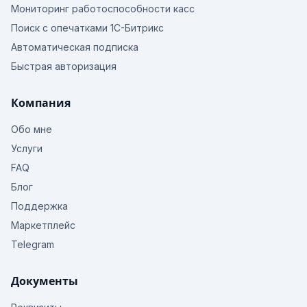
Мониторинг работоспособности касс
Поиск с опечатками 1С-Битрикс
Автоматическая подписка
Быстрая авторизация
Компания
Обо мне
Услуги
FAQ
Блог
Поддержка
Маркетплейс
Telegram
Документы