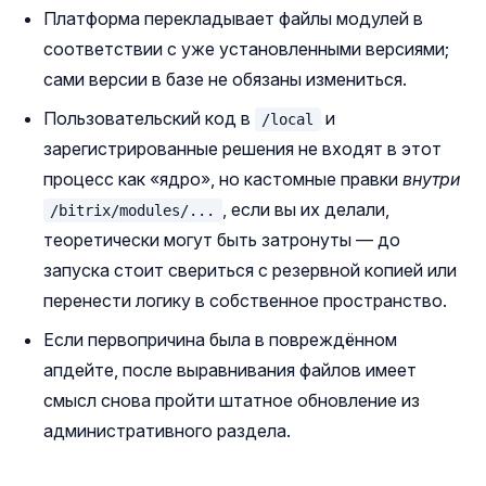
Платформа перекладывает файлы модулей в
соответствии с уже установленными версиями;
сами версии в базе не обязаны измениться.
Пользовательский код в
и
/local
зарегистрированные решения не входят в этот
процесс как «ядро», но кастомные правки
внутри
, если вы их делали,
/bitrix/modules/...
теоретически могут быть затронуты — до
запуска стоит свериться с резервной копией или
перенести логику в собственное пространство.
Если первопричина была в повреждённом
апдейте, после выравнивания файлов имеет
смысл снова пройти штатное обновление из
административного раздела.