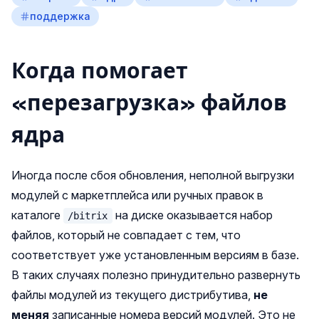
поддержка
Когда помогает
«перезагрузка» файлов
ядра
Иногда после сбоя обновления, неполной выгрузки
модулей с маркетплейса или ручных правок в
каталоге
на диске оказывается набор
/bitrix
файлов, который не совпадает с тем, что
соответствует уже установленным версиям в базе.
В таких случаях полезно принудительно развернуть
файлы модулей из текущего дистрибутива,
не
меняя
записанные номера версий модулей. Это не