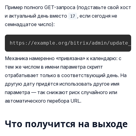
Пример полного GET-запроса (подставьте свой хост
и актуальный день вместо
, если сегодня не
17
семнадцатое число):
https://example.org/bitrix/admin/update_s
Механика намеренно «привязана» к календарю: с
тем же числом в имени параметра скрипт
отрабатывает только в соответствующий день. На
другую дату придётся использовать другое имя
параметра — так снижают риск случайного или
автоматического перебора URL.
Что получится на выходе