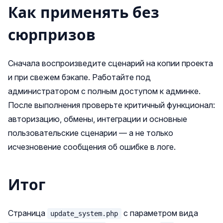
Как применять без
сюрпризов
Сначала воспроизведите сценарий на копии проекта
и при свежем бэкапе. Работайте под
администратором с полным доступом к админке.
После выполнения проверьте критичный функционал:
авторизацию, обмены, интеграции и основные
пользовательские сценарии — а не только
исчезновение сообщения об ошибке в логе.
Итог
Страница
с параметром вида
update_system.php