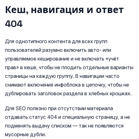
Кеш, навигация и ответ
404
Для однотипного контента для всех групп
пользователей разумно включить авто- или
управляемое кеширование и не включать «учёт
прав» в кеше, чтобы не плодить отдельные варианты
страницы на каждую группу. В навигации часто
снимают включение инфоблока в цепочку, чтобы не
дублировать заголовок раздела в хлебных крошках.
Для SEO полезно при отсутствии материала
отдавать статус 404 и специальную страницу, а не
подменять выдачу списком — так не появляются
мусорные дубли.