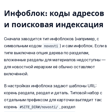
Инфоблок: коды адресов
и поисковая индексация
Сначала заводится тип инфоблоков (например, с
символьным кодом
) и сам инфоблок. Если в
novosti
типе выключена опция дерева по разделам,
вложенные разделы для материалов недоступны —
для новостной иерархии её обычно оставляют
включённой.
В настройках инфоблока задают шаблоны URL:
корень раздела, раздел и деталь. Типовой набор с
отдельным префиксом для карточки выглядит так:
корень
, раздел
#SITE_DIR#/novosti/