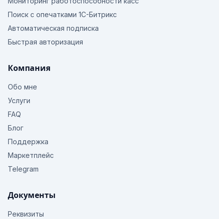
Мониторинг работоспособности касс
Поиск с опечатками 1С-Битрикс
Автоматическая подписка
Быстрая авторизация
Компания
Обо мне
Услуги
FAQ
Блог
Поддержка
Маркетплейс
Telegram
Документы
Реквизиты